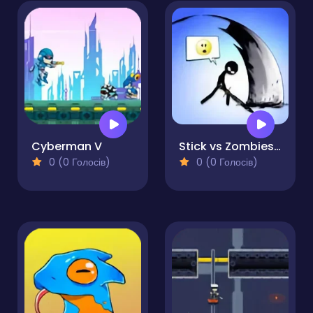
Cyberman V
Stick vs Zombies - Epic Battle
0 (0 Голосів)
0 (0 Голосів)