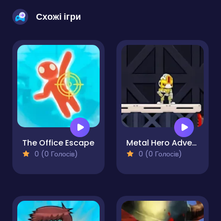
Схожі ігри
The Office Escape
Metal Hero Adventure
0 (0 Голосів)
0 (0 Голосів)