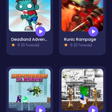
Deadland Adventure
Runic Rampage
0 (0 Голосів)
0 (0 Голосів)