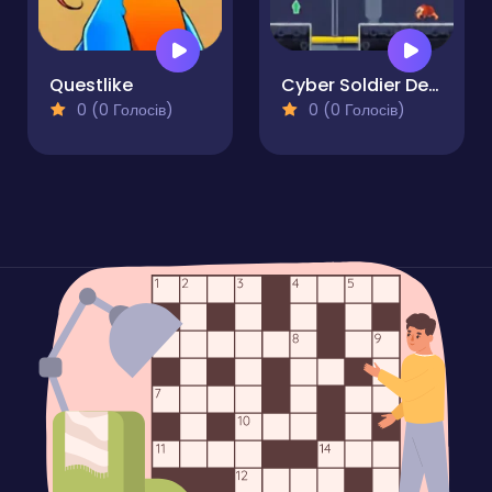
Questlike
Cyber Soldier Destroyer Mech
0 (0 Голосів)
0 (0 Голосів)