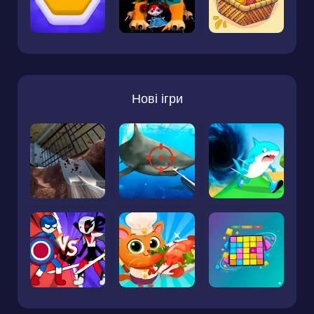
Нові ігри