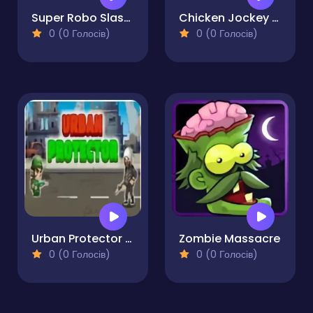
Super Robo Slasher
Chicken Jockey Tung Tung Sahur Fight
0 (0 Голосів)
0 (0 Голосів)
Urban Protector Pro
Zombie Massacre
0 (0 Голосів)
0 (0 Голосів)