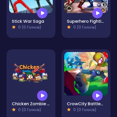
Stick War Saga
Superhero Fighting Game
0 (0 Голосів)
0 (0 Голосів)
Chicken Zombie Clash
CrowCity Battleground
0 (0 Голосів)
0 (0 Голосів)