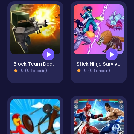
Block Team Deathmatch
Stick Ninja Survival
0 (0 Голосів)
0 (0 Голосів)