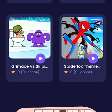
Grimace Vs Skibidi
Spiderlox Theme Park Battle
0 (0 Голосів)
0 (0 Голосів)