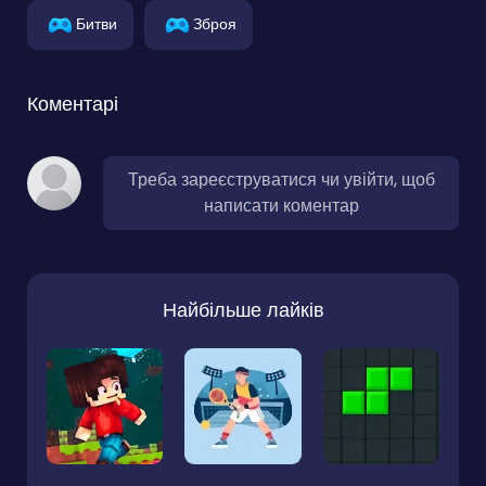
Битви
Зброя
Коментарі
Треба зареєструватися чи увійти, щоб
написати коментар
Найбільше лайків