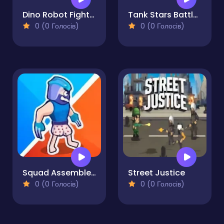
Dino Robot Fighting War
Tank Stars Battle Arena
0 (0 Голосів)
0 (0 Голосів)
Squad Assembler - Red vs Blue
Street Justice
0 (0 Голосів)
0 (0 Голосів)