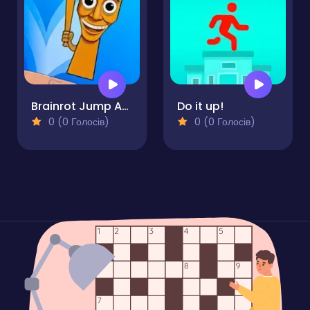
Brainrot Jump Adventure
Do it up!
0 (0 Голосів)
0 (0 Голосів)