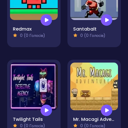
Redmax
Santabalt
0 (0 Голосів)
0 (0 Голосів)
Twilight Tails
Mr. Macagi Adventures
0 (0 Голосів)
0 (0 Голосів)