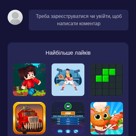
Треба зареєструватися чи увійти, щоб
написати коментар
Найбільше лайків