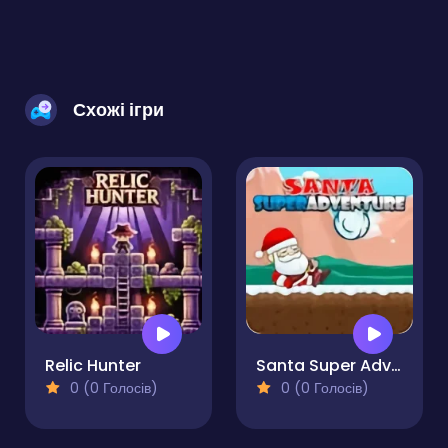
Схожі ігри
Relic Hunter
Santa Super Adventure
0 (0 Голосів)
0 (0 Голосів)