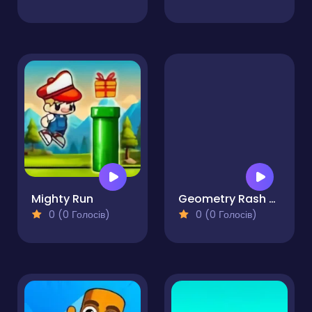
Mighty Run
Geometry Rash But MCraft
0 (0 Голосів)
0 (0 Голосів)