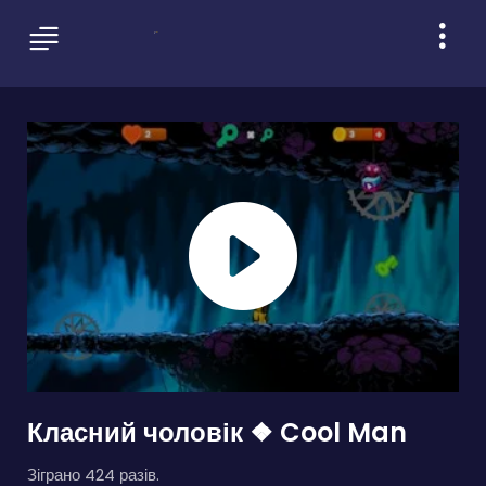
Класний чоловік ❖ Cool Man
Зіграно 424 разів.