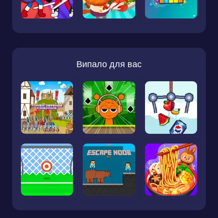
Випало для вас