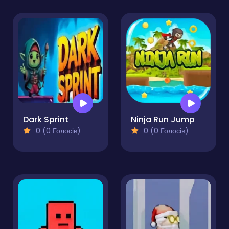
Dark Sprint
Ninja Run Jump
0 (0 Голосів)
0 (0 Голосів)