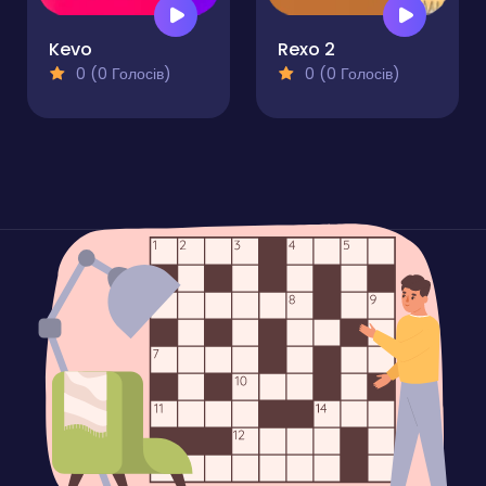
Kevo
Rexo 2
0 (0 Голосів)
0 (0 Голосів)