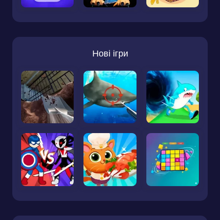
Нові ігри