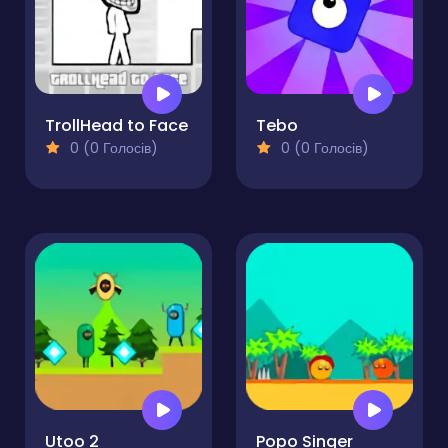
TrollHead to Face
Tebo
0 (0 Голосів)
0 (0 Голосів)
Utoo 2
Popo Singer