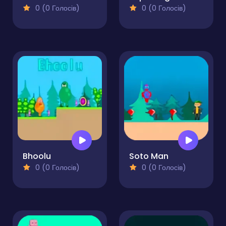
0 (0 Голосів)
0 (0 Голосів)
Bhoolu
Soto Man
0 (0 Голосів)
0 (0 Голосів)