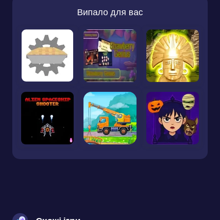
Випало для вас