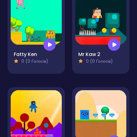
Fatty Ken
Mr Kaw 2
0 (0 Голосів)
0 (0 Голосів)