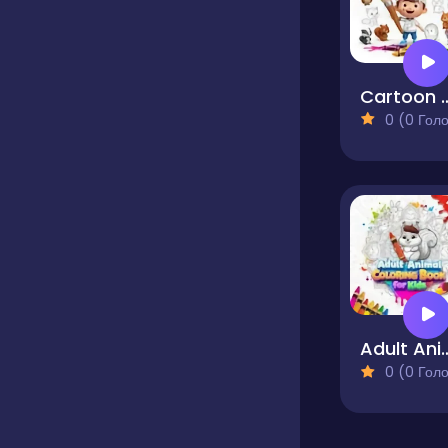
Cartoon Animal Colori
0 (0 Голосів
Adult Animal Colorin
0 (0 Голосів