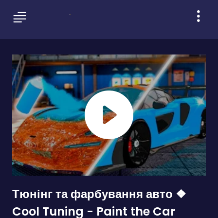
Тюнінг та фарбування авто ❖
Cool Tuning - Paint the Car