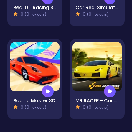
Real GT Racing Simulator
Car Real Simulator
0 (0 Голосів)
0 (0 Голосів)
Racing Master 3D
MR RACER - Car Racing
0 (0 Голосів)
0 (0 Голосів)