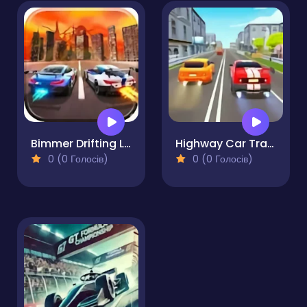
Bimmer Drifting Legends
Highway Car Traffic Racer
0 (0 Голосів)
0 (0 Голосів)