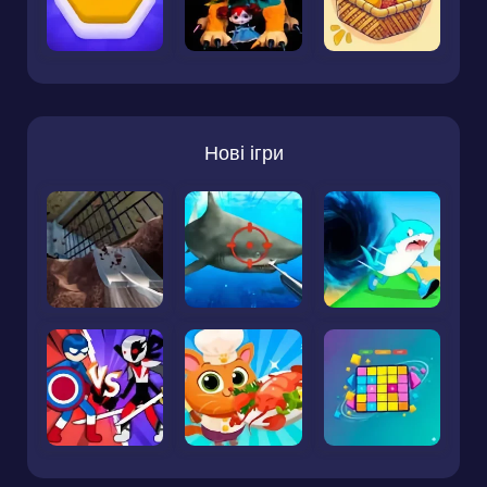
Нові ігри