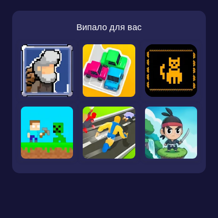
Випало для вас