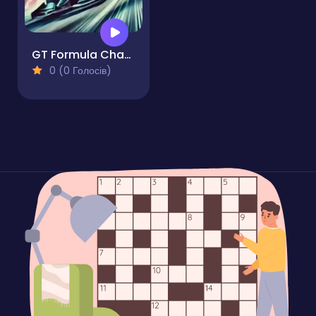
GT Formula Championship
0 (0 Голосів)