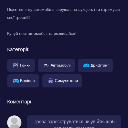
Після тюнінгу автомобіль вирушає на аукціон, і ти отримуєш
свої гроші💵
Купуй нові автомобілі та розвивайся!
Категорії:
Гонки
Автомобілі
Дрифтинг
Водіння
Симулятори
Коментарі
Треба зареєструватися чи увійти, щоб