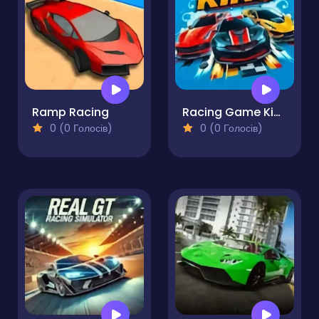
Ramp Racing
Racing Game King HP
0 (0 Голосів)
0 (0 Голосів)