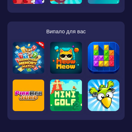
Випало для вас