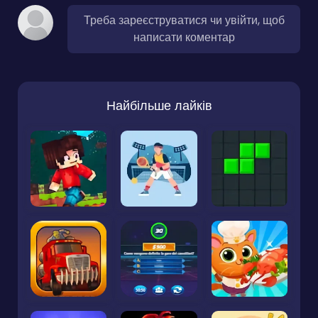
Треба зареєструватися чи увійти, щоб
написати коментар
Найбільше лайків