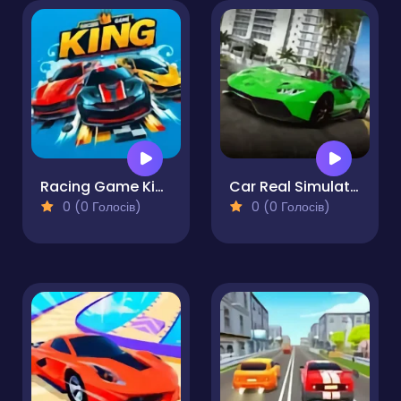
Racing Game King HP
Car Real Simulator
0 (0 Голосів)
0 (0 Голосів)