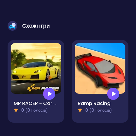
Схожі ігри
MR RACER - Car Racing
Ramp Racing
0 (0 Голосів)
0 (0 Голосів)