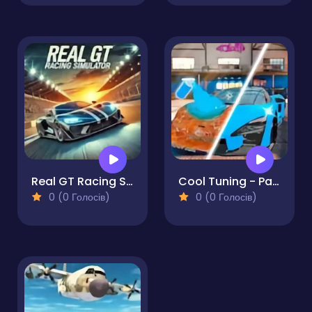
Real GT Racing Simulator
Cool Tuning - Paint the Car
0 (0 Голосів)
0 (0 Голосів)