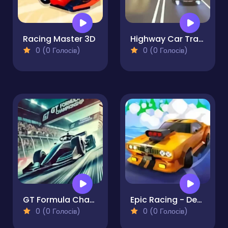
Racing Master 3D
Highway Car Traffic Racer
0 (0 Голосів)
0 (0 Голосів)
GT Formula Championship
Epic Racing - Descent on Cars
0 (0 Голосів)
0 (0 Голосів)