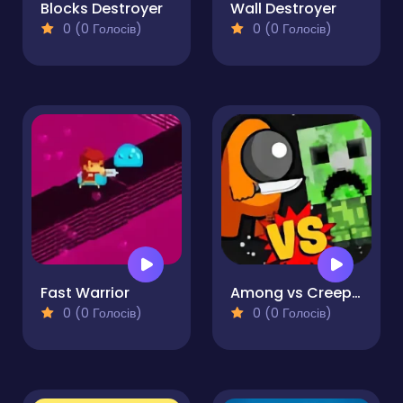
Blocks Destroyer
Wall Destroyer
0 (0 Голосів)
0 (0 Голосів)
Fast Warrior
Among vs Creeper
0 (0 Голосів)
0 (0 Голосів)