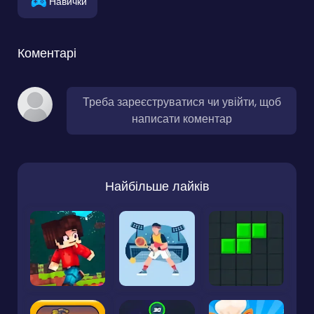
Навички
Коментарі
Треба зареєструватися чи увійти, щоб
написати коментар
Найбільше лайків