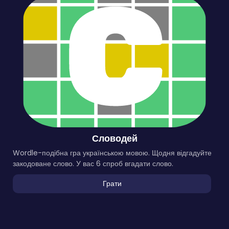
Словодей
Wordle-подібна гра українською мовою. Щодня відгадуйте
закодоване слово. У вас 6 спроб вгадати слово.
Грати