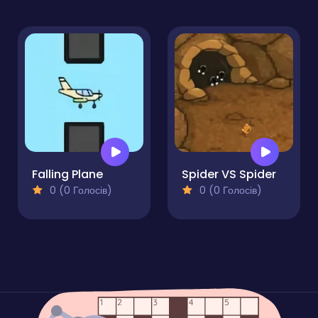
Falling Plane
Spider VS Spider
0 (0 Голосів)
0 (0 Голосів)