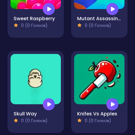
Sweet Raspberry
Mutant Assassin 3D
0 (0 Голосів)
0 (0 Голосів)
Skull Way
Knifes Vs Apples
0 (0 Голосів)
0 (0 Голосів)