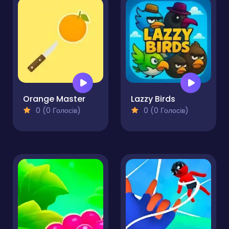
Orange Master
Lazzy Birds
0 (0 Голосів)
0 (0 Голосів)