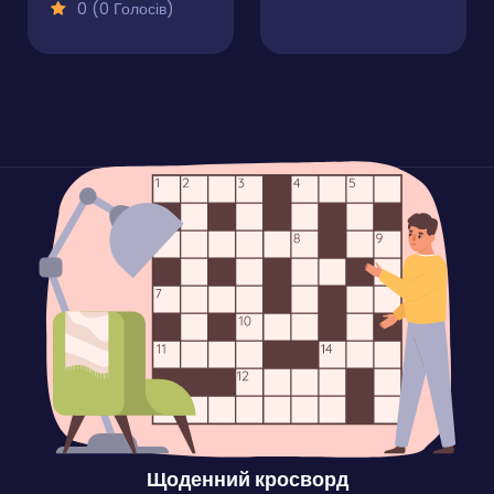
0 (0 Голосів)
Щоденний кросворд