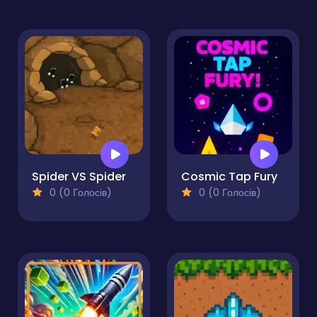
Spider VS Spider
Cosmic Tap Fury
0 (0 Голосів)
0 (0 Голосів)