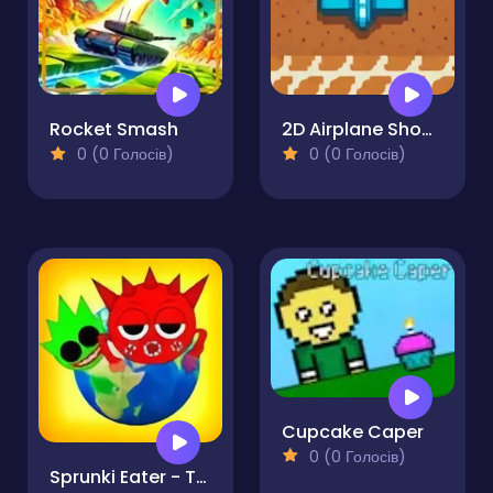
Rocket Smash
2D Airplane Shooting
0 (0 Голосів)
0 (0 Голосів)
Cupcake Caper
0 (0 Голосів)
Sprunki Eater - The Cursed Mod