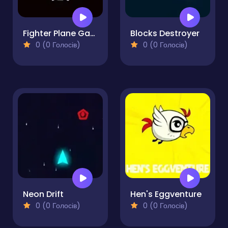
Fighter Plane Game
Blocks Destroyer
0 (0 Голосів)
0 (0 Голосів)
Neon Drift
Hen's Eggventure
0 (0 Голосів)
0 (0 Голосів)