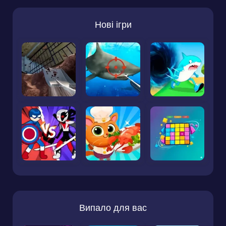
Нові ігри
Випало для вас