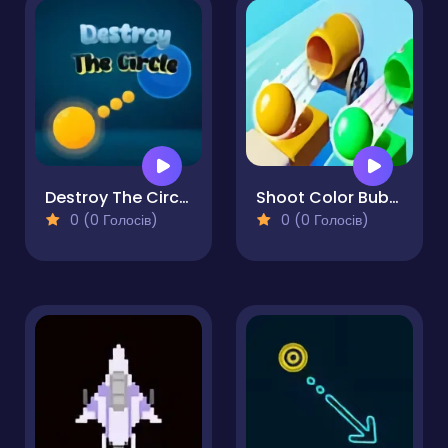
Destroy The Circle
Shoot Color Bubble
0 (0 Голосів)
0 (0 Голосів)