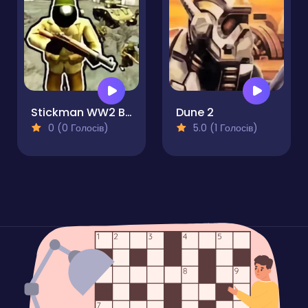
Stickman WW2 Battle Simulator
Dune 2
0 (0 Голосів)
5.0 (1 Голосів)