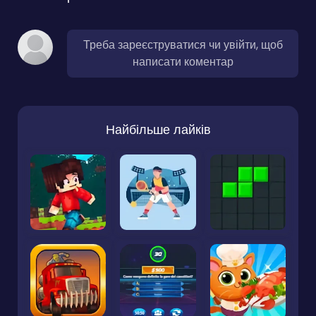
Треба зареєструватися чи увійти, щоб
написати коментар
Найбільше лайків