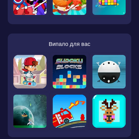
Випало для вас