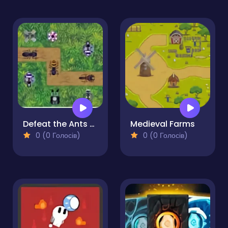
Defeat the Ants TD
Medieval Farms
0 (0 Голосів)
0 (0 Голосів)