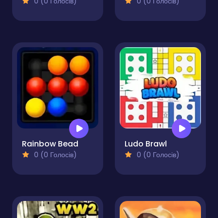
0 (0 Голосів)
0 (0 Голосів)
Rainbow Bead
Ludo Brawl
0 (0 Голосів)
0 (0 Голосів)