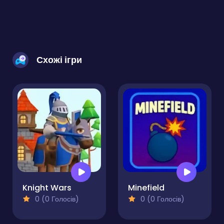
Схожі ігри
Knight Wars
Minefield
0 (0 Голосів)
0 (0 Голосів)