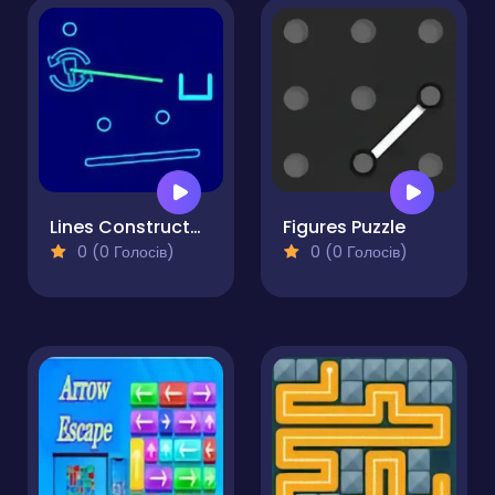
Lines Constructor - Puzzle
Figures Puzzle
0 (0 Голосів)
0 (0 Голосів)