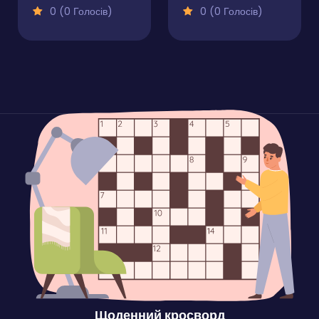
0 (0 Голосів)
0 (0 Голосів)
Щоденний кросворд