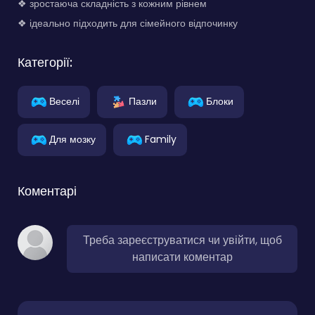
❖ зростаюча складність з кожним рівнем
❖ ідеально підходить для сімейного відпочинку
Категорії:
Веселі
Пазли
Блоки
Для мозку
Family
Коментарі
Треба зареєструватися чи увійти, щоб
написати коментар