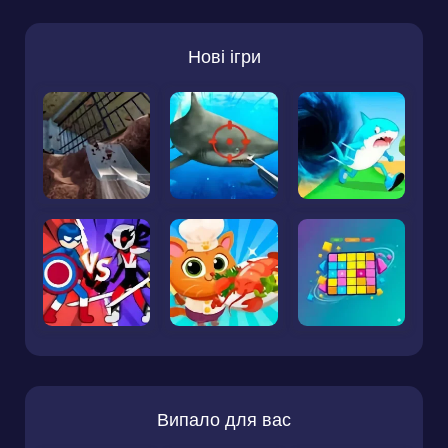
Нові ігри
Випало для вас