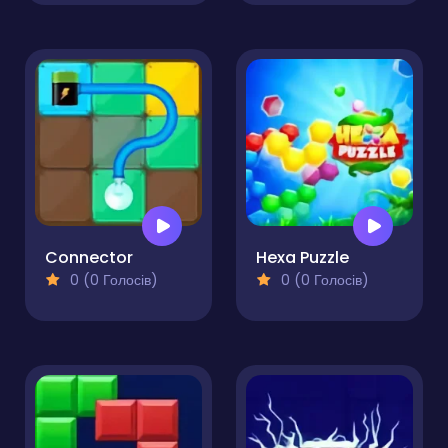
Connector
Hexa Puzzle
0 (0 Голосів)
0 (0 Голосів)