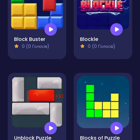
Block Buster
Blockle
0 (0 Голосів)
0 (0 Голосів)
Unblock Puzzle
Blocks of Puzzle