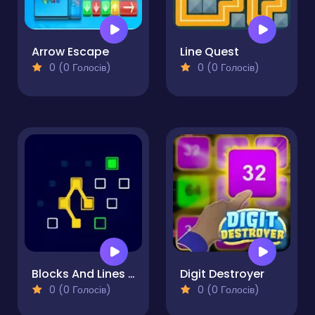
Arrow Escape
Line Quest
0 (0 Голосів)
0 (0 Голосів)
Blocks And Lines - Puzzle
Digit Destroyer
0 (0 Голосів)
0 (0 Голосів)