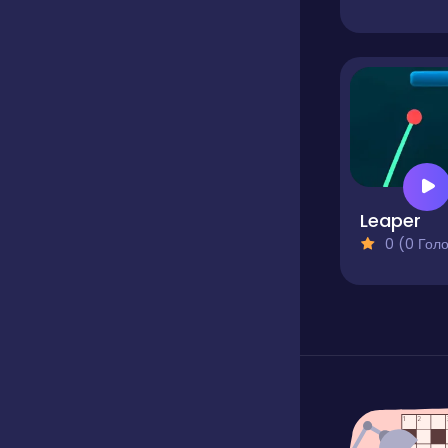
Leaper
0 (0 Голосів