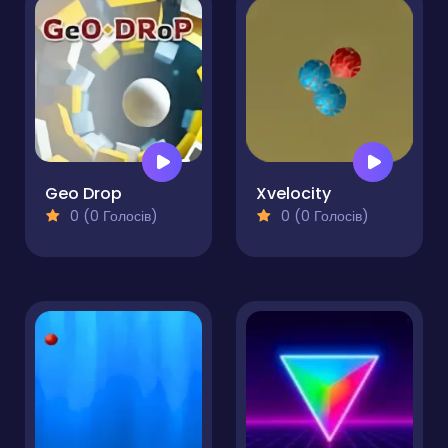
Geo Drop
Xvelocity
0 (0 Голосів)
0 (0 Голосів)