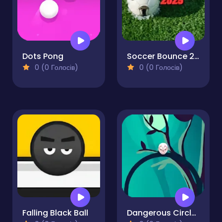
Dots Pong
Soccer Bounce 2025
0 (0 Голосів)
0 (0 Голосів)
Falling Black Ball
Dangerous Circle Online