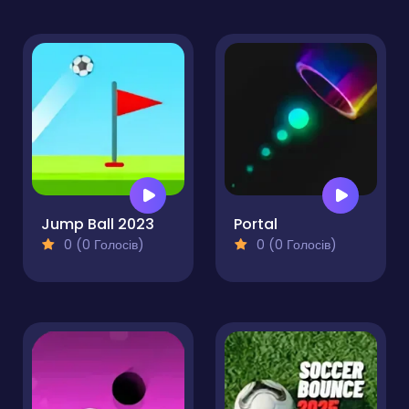
Jump Ball 2023
Portal
0 (0 Голосів)
0 (0 Голосів)