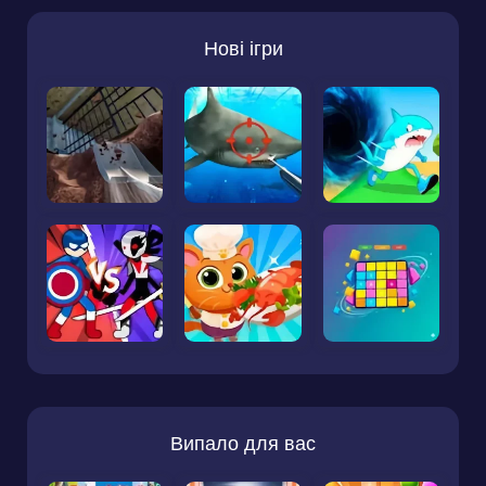
Нові ігри
Випало для вас