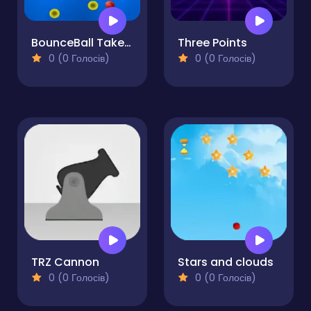
BounceBall Take The Red
Three Points
0 (0 Голосів)
0 (0 Голосів)
TRZ Cannon
Stars and clouds
0 (0 Голосів)
0 (0 Голосів)