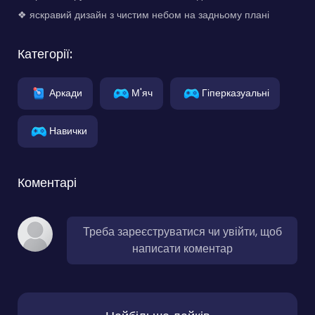
❖ яскравий дизайн з чистим небом на задньому плані
Категорії:
Аркади
М'яч
Гіперказуальні
Навички
Коментарі
Треба зареєструватися чи увійти, щоб
написати коментар