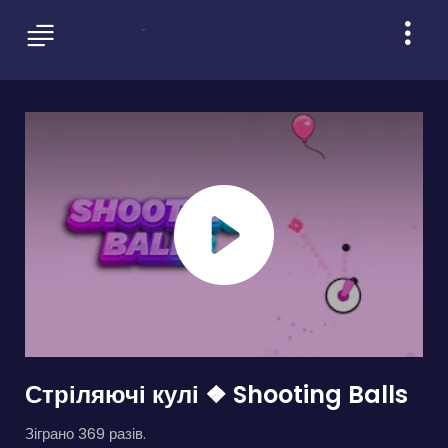
Стріляючі кулі ❖ Shooting Balls
Зіграно 369 разів.