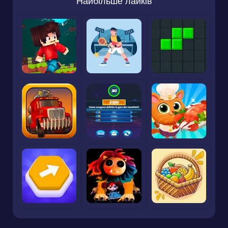
Найбільше лайків