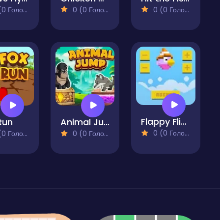
 Голосів)
0 (0 Голосів)
0 (0 Голосів)
Flappy Flight
Run
Animal Jump
0 (0 Голосів)
 Голосів)
0 (0 Голосів)