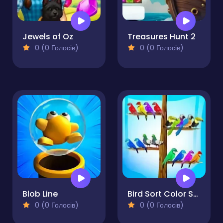
Jewels of Oz
Treasures Hunt 2
0 (0 Голосів)
0 (0 Голосів)
Blob Line
Bird Sort Color Sorting
0 (0 Голосів)
0 (0 Голосів)