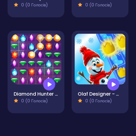
0 (0 Голосів)
0 (0 Голосів)
Diamond Hunter Game
Olaf Designer - Match 3
0 (0 Голосів)
0 (0 Голосів)