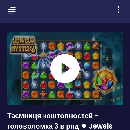
Таємниця коштовностей -
головоломка 3 в ряд ❖ Jewels