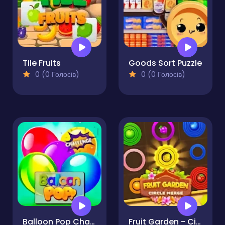
Tile Fruits
Goods Sort Puzzle
0 (0 Голосів)
0 (0 Голосів)
Balloon Pop Challenge
Fruit Garden - Circle Merge