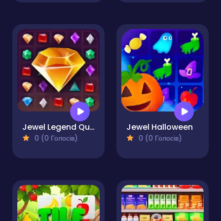
Jewel Legend Quest
Jewel Halloween
0 (0 Голосів)
0 (0 Голосів)