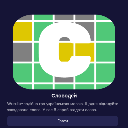
Словодей
Wordle-подібна гра українською мовою. Щодня відгадуйте
закодоване слово. У вас 6 спроб вгадати слово.
Грати