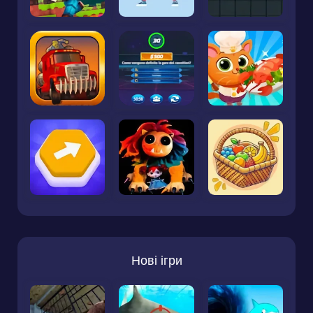
Нові ігри