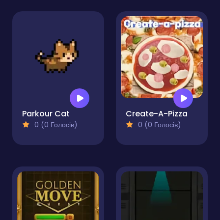
Parkour Cat
Create-A-Pizza
0 (0 Голосів)
0 (0 Голосів)