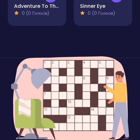
Adventure To The Ice Kingdom
Sinner Eye
0 (0 Голосів)
0 (0 Голосів)