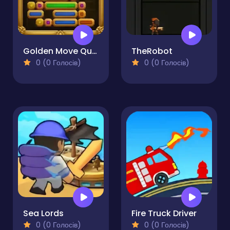
Golden Move Quest
TheRobot
0 (0 Голосів)
0 (0 Голосів)
Sea Lords
Fire Truck Driver
0 (0 Голосів)
0 (0 Голосів)