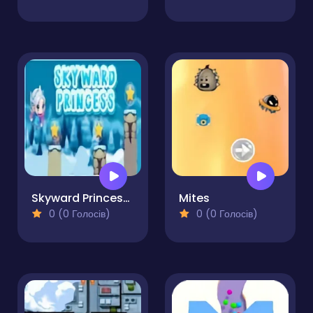
Skyward Princess Pro
Mites
0 (0 Голосів)
0 (0 Голосів)