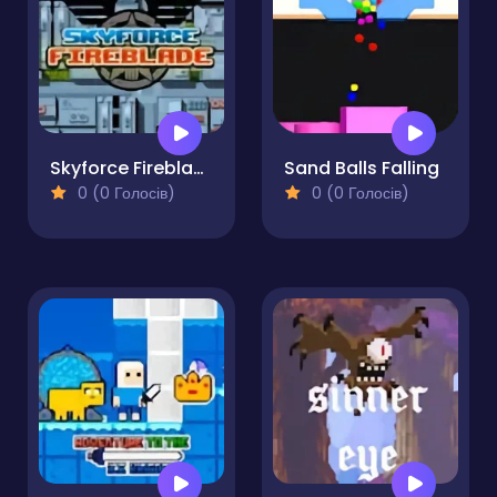
Skyforce Fireblade
Sand Balls Falling
0 (0 Голосів)
0 (0 Голосів)