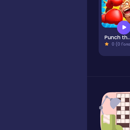
Punch the
0 (0 Голосів