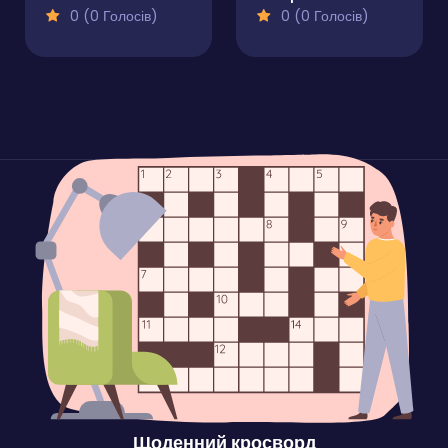
0 (0 Голосів)
0 (0 Голосів)
Щоденний кросворд