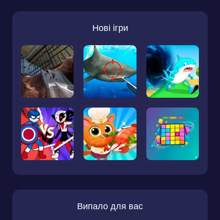
Нові ігри
Випало для вас