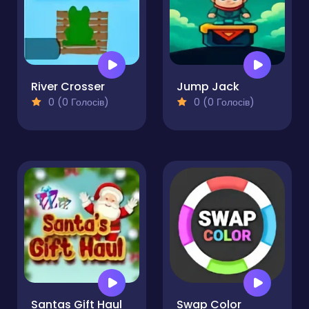
River Crosser
Jump Jack
0 (0 Голосів)
0 (0 Голосів)
Santas Gift Haul
Swap Color