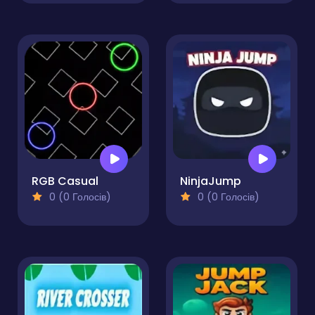
RGB Casual
NinjaJump
0 (0 Голосів)
0 (0 Голосів)