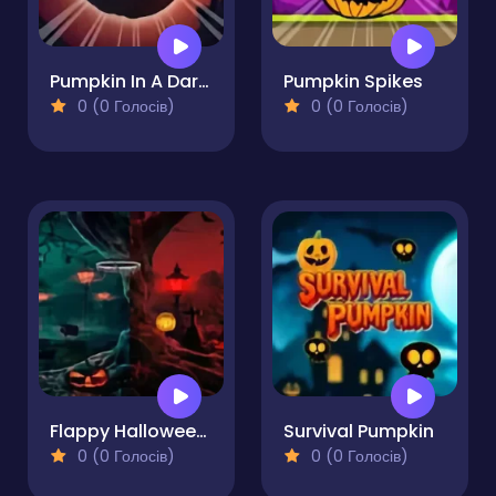
Pumpkin In A Dark World
Pumpkin Spikes
0 (0 Голосів)
0 (0 Голосів)
Flappy Halloween Run
Survival Pumpkin
0 (0 Голосів)
0 (0 Голосів)