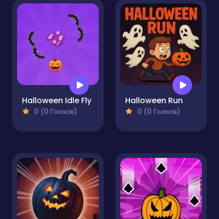
Halloween Idle Fly
Halloween Run
0 (0 Голосів)
0 (0 Голосів)