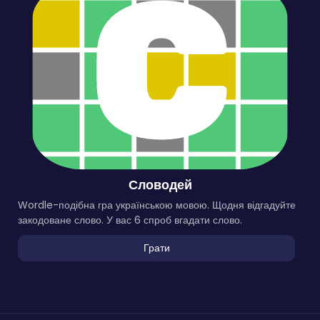
Словодей
Wordle-подібна гра українською мовою. Щодня відгадуйте
закодоване слово. У вас 6 спроб вгадати слово.
Грати