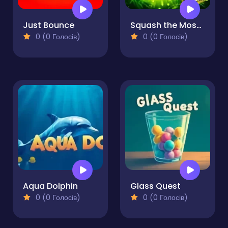
Just Bounce
Squash the Mosquito
0 (0 Голосів)
0 (0 Голосів)
Aqua Dolphin
Glass Quest
0 (0 Голосів)
0 (0 Голосів)