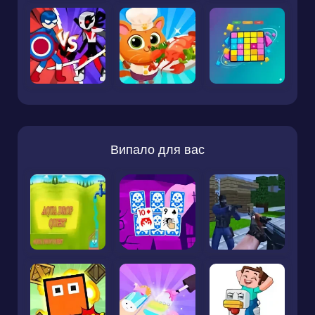
Випало для вас