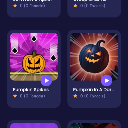
0 (0 Голосів)
0 (0 Голосів)
Pumpkin Spikes
Pumpkin In A Dark World
0 (0 Голосів)
0 (0 Голосів)