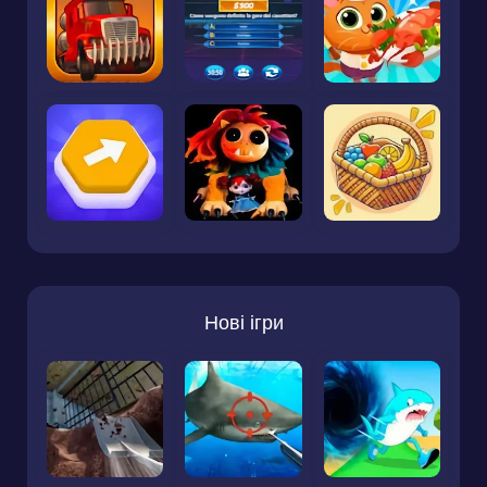
Нові ігри