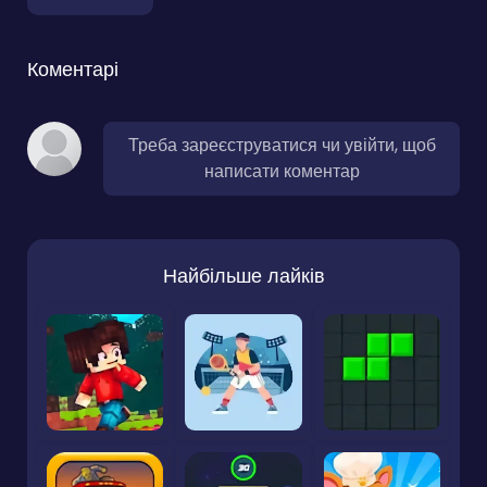
Коментарі
Треба зареєструватися чи увійти, щоб
написати коментар
Найбільше лайків