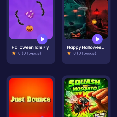
Halloween Idle Fly
Flappy Halloween Run
0 (0 Голосів)
0 (0 Голосів)