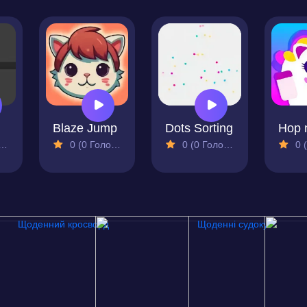
Blaze Jump
Dots Sorting
0 (0 Голосів)
0 (0 Голосів)
0 (0