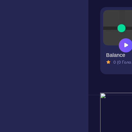
Balance
0 (0 Голосів)