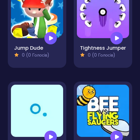
Jump Dude
Tightness Jumper
0 (0 Голосів)
0 (0 Голосів)