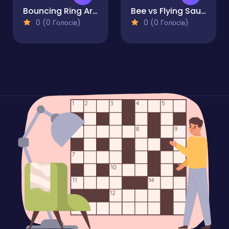
Bouncing Ring Arcade
Bee vs Flying Saucers
0 (0 Голосів)
0 (0 Голосів)