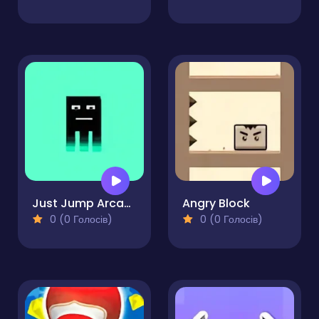
Just Jump Arcade
Angry Block
0 (0 Голосів)
0 (0 Голосів)