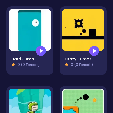
Hard Jump
Crazy Jumps
0 (0 Голосів)
0 (0 Голосів)