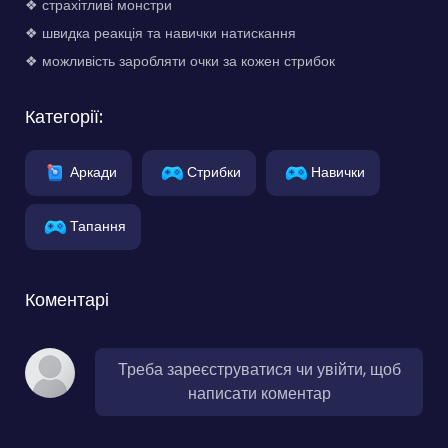
❖ страхітливі монстри
❖ швидка реакція та навички натискання
❖ можливість заробляти очки за кожен стрибок
Категорії:
Аркади
Стрибки
Навички
Тапання
Коментарі
Треба зареєструватися чи увійти, щоб
написати коментар