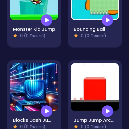
Monster Kid Jump
Bouncing Ball
0 (0 Голосів)
0 (0 Голосів)
Blocks Dash Jump Square
Jump Jump Arcade
0 (0 Голосів)
0 (0 Голосів)