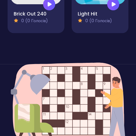
Brick Out 240
Light Hit
0 (0 Голосів)
0 (0 Голосів)