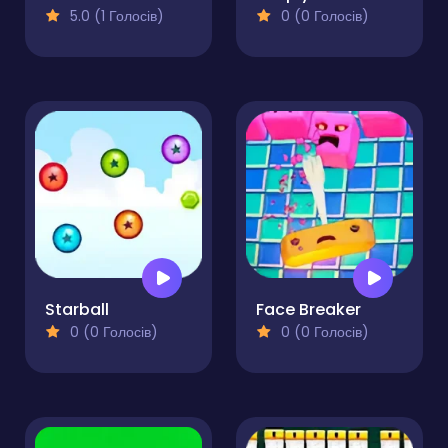
5.0 (1 Голосів)
0 (0 Голосів)
Starball
Face Breaker
0 (0 Голосів)
0 (0 Голосів)