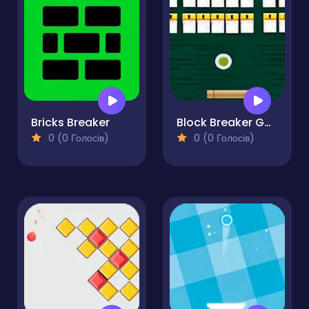
Bricks Breaker
Block Breaker Game
0 (0 Голосів)
0 (0 Голосів)