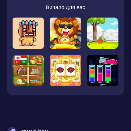
Випало для вас