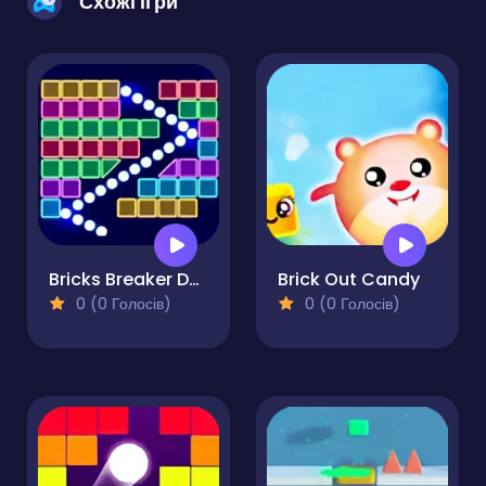
Схожі ігри
Bricks Breaker Deluxe
Brick Out Candy
0 (0 Голосів)
0 (0 Голосів)