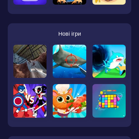
Нові ігри