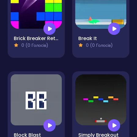
Brick Breaker Retro
Break It
0 (0 Голосів)
0 (0 Голосів)
Block Blast
Simply Breakout