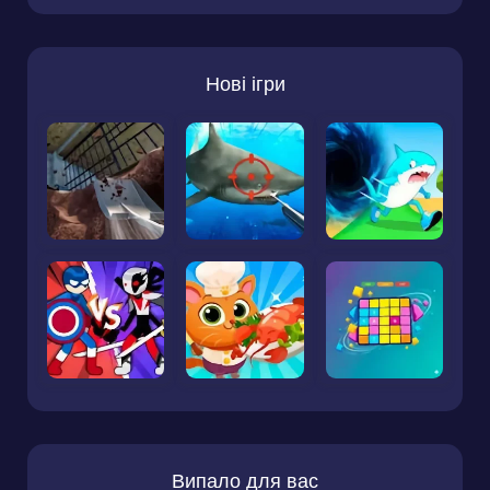
Нові ігри
Випало для вас