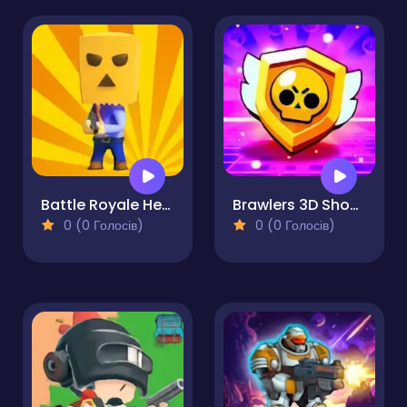
Battle Royale Heroes
Brawlers 3D Shooter Stars
0 (0 Голосів)
0 (0 Голосів)