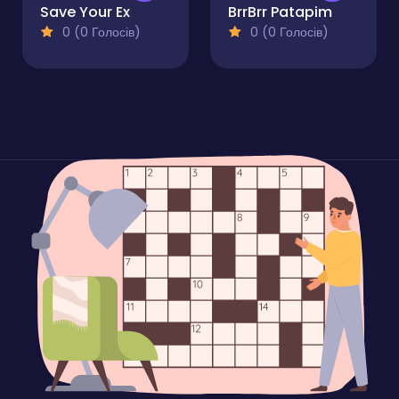
Save Your Ex
BrrBrr Patapim
0 (0 Голосів)
0 (0 Голосів)