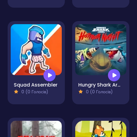
Squad Assembler
Hungry Shark Arena Horror Night
0 (0 Голосів)
0 (0 Голосів)