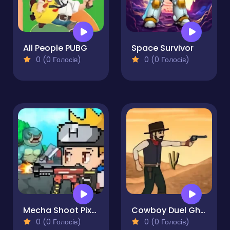
All People PUBG
Space Survivor
0 (0 Голосів)
0 (0 Голосів)
Mecha Shoot Pixel RPG
Cowboy Duel Ghost
0 (0 Голосів)
0 (0 Голосів)