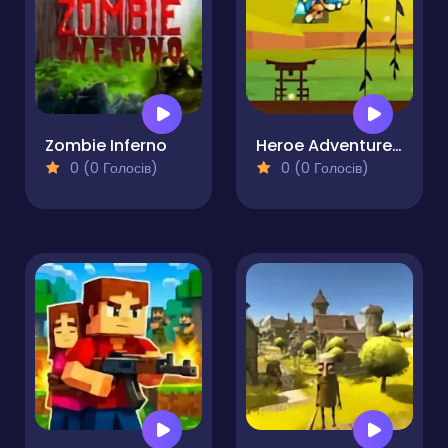
Zombie Inferno
Heroe Adventure Shooter
0 (0 Голосів)
0 (0 Голосів)