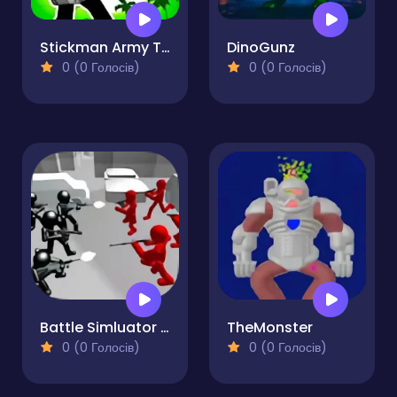
Stickman Army The Resistance
DinoGunz
0 (0 Голосів)
0 (0 Голосів)
Battle Simluator - Counter Stickman
TheMonster
0 (0 Голосів)
0 (0 Голосів)