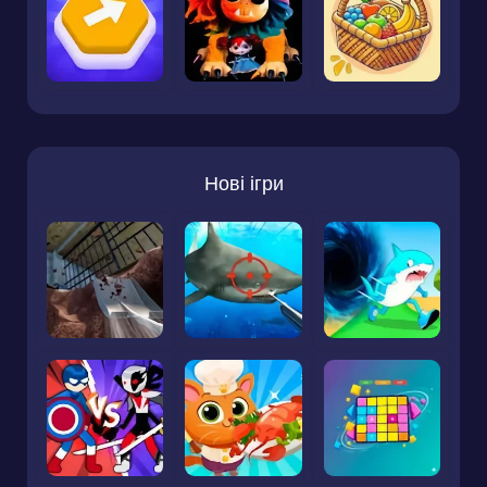
Нові ігри