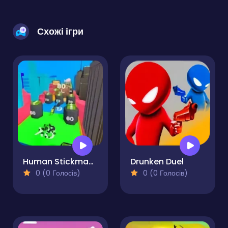
Схожі ігри
Human Stickman Fighter
Drunken Duel
0 (0 Голосів)
0 (0 Голосів)