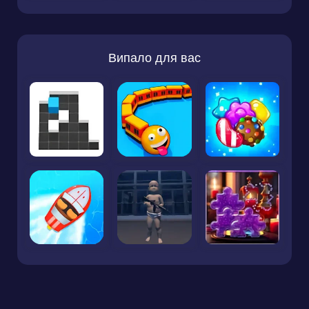
Випало для вас