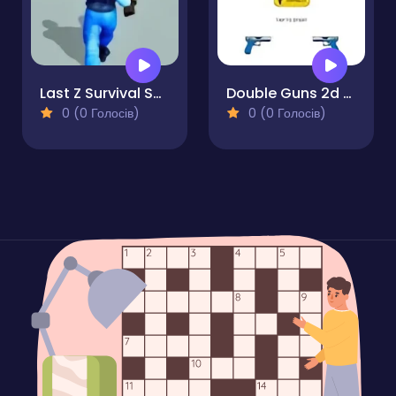
Last Z Survival Shooter
Double Guns 2d Hit
0 (0 Голосів)
0 (0 Голосів)