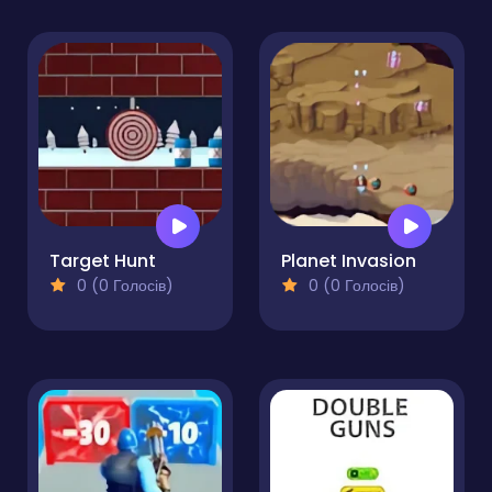
Target Hunt
Planet Invasion
0 (0 Голосів)
0 (0 Голосів)