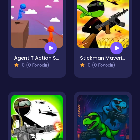
Agent T Action Shooter
Stickman Maverick Bad Boys Killer
0 (0 Голосів)
0 (0 Голосів)