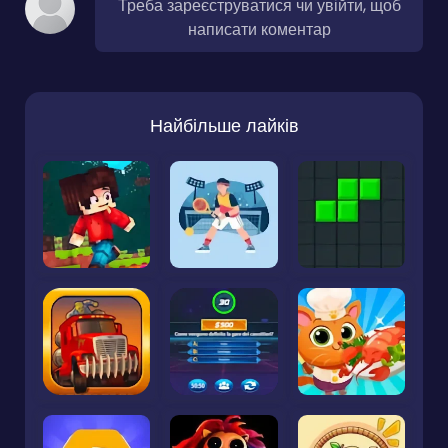
Треба зареєструватися чи увійти, щоб
написати коментар
Найбільше лайків