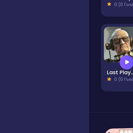
0 (0 Голосів
Last Pla
0 (0 Голосів