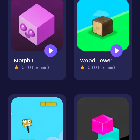
Morphit
Wood Tower
0 (0 Голосів)
0 (0 Голосів)