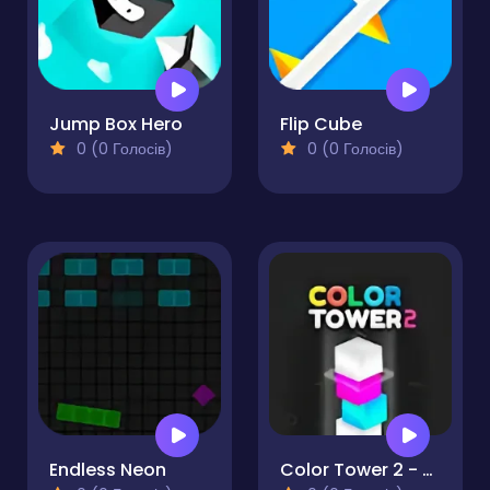
Jump Box Hero
Flip Cube
0 (0 Голосів)
0 (0 Голосів)
Endless Neon
Color Tower 2 - Drop The Boxes 3D