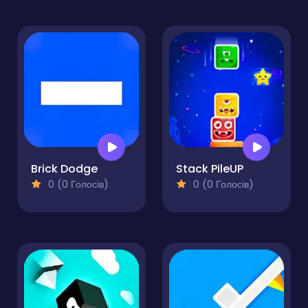
Brick Dodge
Stack PileUP
0 (0 Голосів)
0 (0 Голосів)