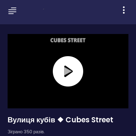
Вулиця кубів ❖ Cubes Street
Зіграно 350 разів.