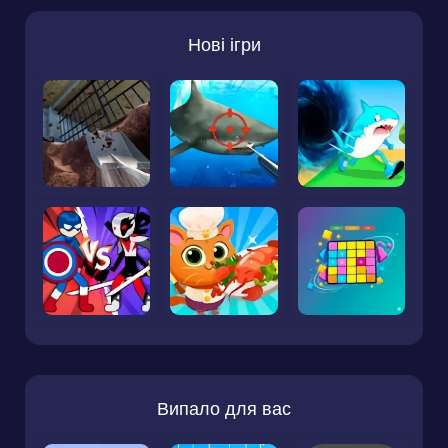
Нові ігри
Випало для вас