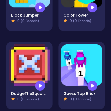
Block Jumper
Color Tower
0 (0 Голосів)
0 (0 Голосів)
DodgeTheSquares
Guess Top Brick
0 (0 Голосів)
0 (0 Голосів)