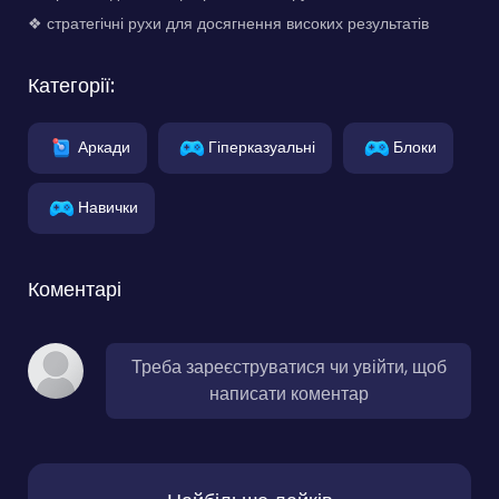
❖ стратегічні рухи для досягнення високих результатів
Категорії:
Аркади
Гіперказуальні
Блоки
Навички
Коментарі
Треба зареєструватися чи увійти, щоб
написати коментар