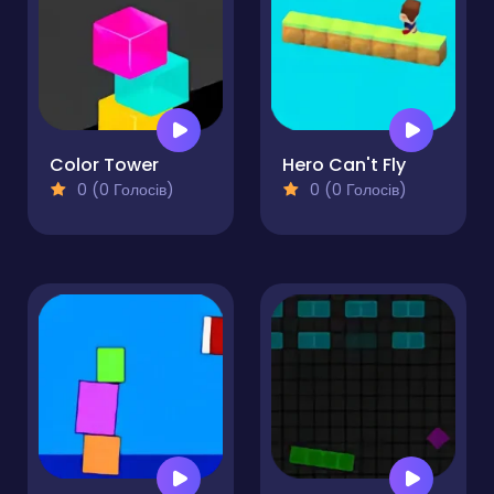
Color Tower
Hero Can't Fly
0 (0 Голосів)
0 (0 Голосів)