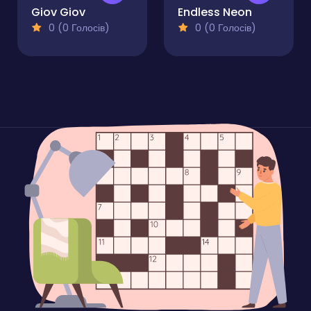
Giov Giov
Endless Neon
0 (0 Голосів)
0 (0 Голосів)