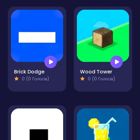
Brick Dodge
Wood Tower
0 (0 Голосів)
0 (0 Голосів)