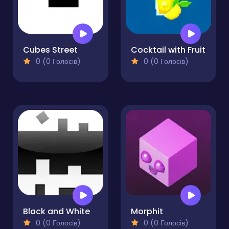
Cubes Street
Cocktail with Fruit
0 (0 Голосів)
0 (0 Голосів)
Black and White
Morphit
0 (0 Голосів)
0 (0 Голосів)