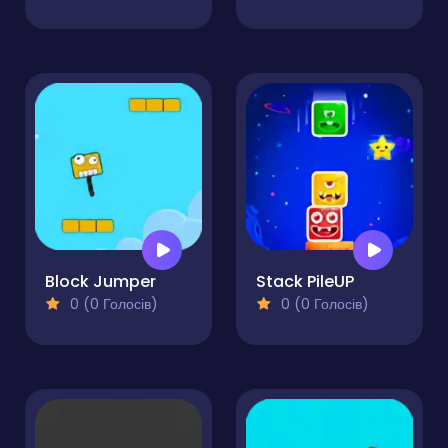
Block Jumper
Stack PileUP
0 (0 Голосів)
0 (0 Голосів)