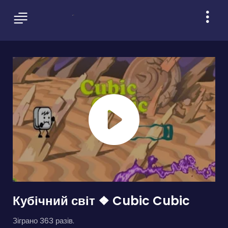
Кубічний світ ❖ Cubic Cubic
Зіграно 363 разів.