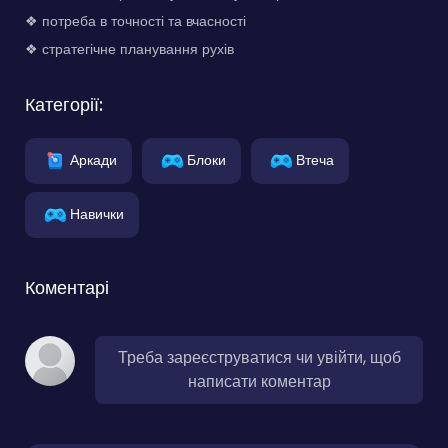
❖ потреба в точності та вчасності
❖ стратегічне планування рухів
Категорії:
Аркади
Блоки
Втеча
Навички
Коментарі
Треба зареєструватися чи увійти, щоб
написати коментар