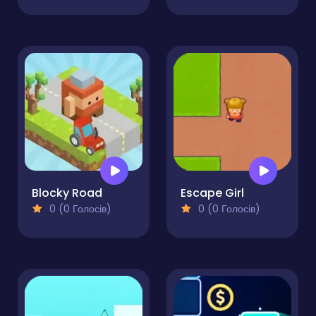
Blocky Road
Escape Girl
0 (0 Голосів)
0 (0 Голосів)