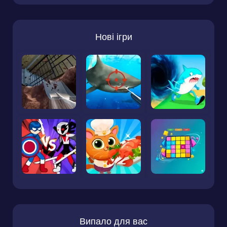
Нові ігри
Випало для вас