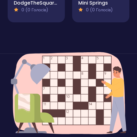
DodgeTheSquares
Mini Springs
0 (0 Голосів)
0 (0 Голосів)