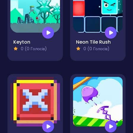
Keyton
Neon Tile Rush
0 (0 Голосів)
0 (0 Голосів)