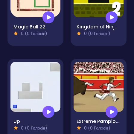
Magic Ball 22
Kingdom of Ninja 2
0 (0 Голосів)
0 (0 Голосів)
Up
Extreme Pamplona
0 (0 Голосів)
0 (0 Голосів)