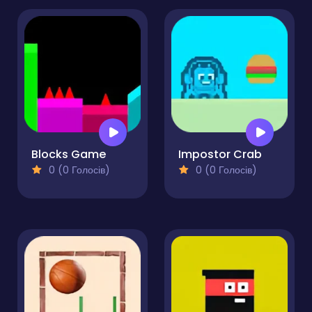
Blocks Game
Impostor Crab
0 (0 Голосів)
0 (0 Голосів)