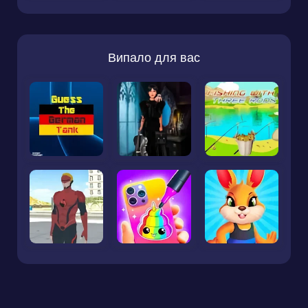
Випало для вас