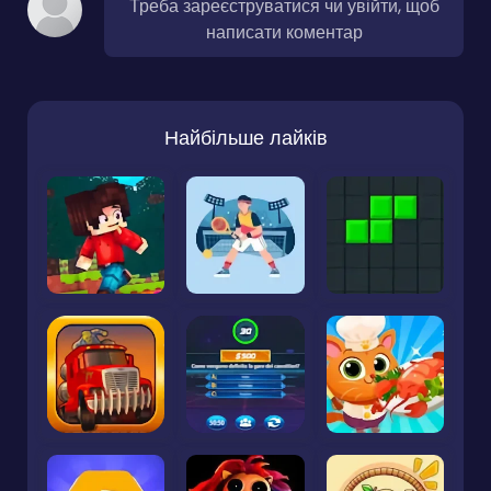
Треба зареєструватися чи увійти, щоб
написати коментар
Найбільше лайків