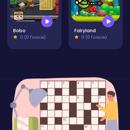
Bobo
Fairyland
0 (0 Голосів)
0 (0 Голосів)