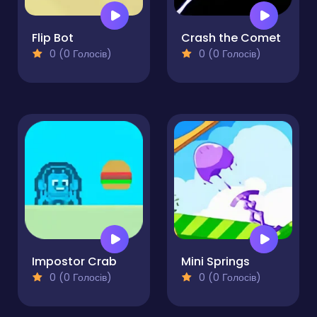
Flip Bot
Crash the Comet
0 (0 Голосів)
0 (0 Голосів)
Impostor Crab
Mini Springs
0 (0 Голосів)
0 (0 Голосів)