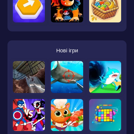
Нові ігри