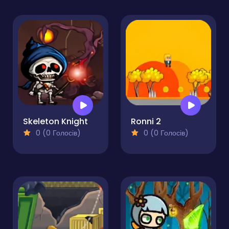
Skeleton Knight
Ronni 2
0 (0 Голосів)
0 (0 Голосів)