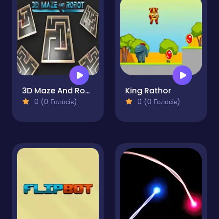
3D Maze And Robot
King Rathor
0 (0 Голосів)
0 (0 Голосів)