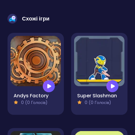
Схожі ігри
Andys Factory
Super Slashman
0 (0 Голосів)
0 (0 Голосів)