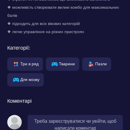
❖ можливість створювати великі комбо для максимальних
балів
❖ підходить для всіх вікових категорій
❖ легке управління на різних пристроях
Категорії:
Три в ряд
Тварини
Пазли
Для мозку
Коментарі
Треба зареєструватися чи увійти, щоб
написати коментар