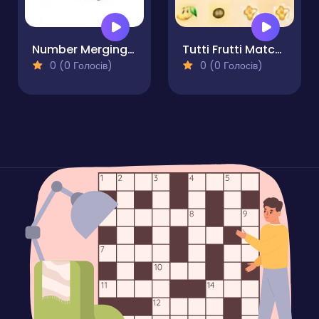
Number Merging Challenge
Tutti Frutti Match Game - Matching Puzzle
0 (0 Голосів)
0 (0 Голосів)