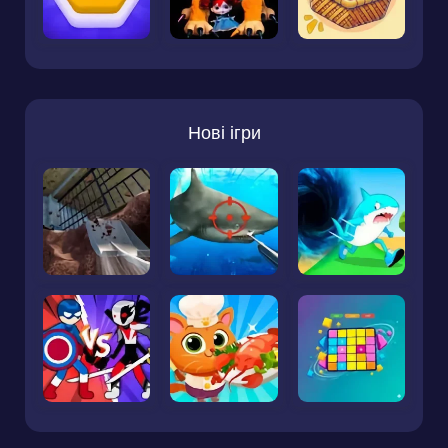
Нові ігри