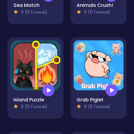
Sea Match
Animals Crush!
0 (0 Голосів)
0 (0 Голосів)
Island Puzzle
Grab Piglet
0 (0 Голосів)
0 (0 Голосів)