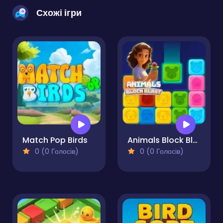
Схожі ігри
Match Pop Birds
Animals Block Blast
0 (0 Голосів)
0 (0 Голосів)