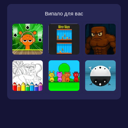
Випало для вас