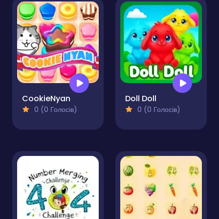
CookieNyan
Doll Doll
0 (0 Голосів)
0 (0 Голосів)