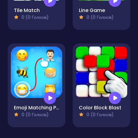
Tile Match
Line Game
0 (0 Голосів)
0 (0 Голосів)
Emoji Matching Puzzle
Color Block Blast
0 (0 Голосів)
0 (0 Голосів)