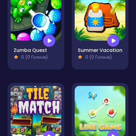
Zumba Quest
Summer Vacation
0 (0 Голосів)
0 (0 Голосів)