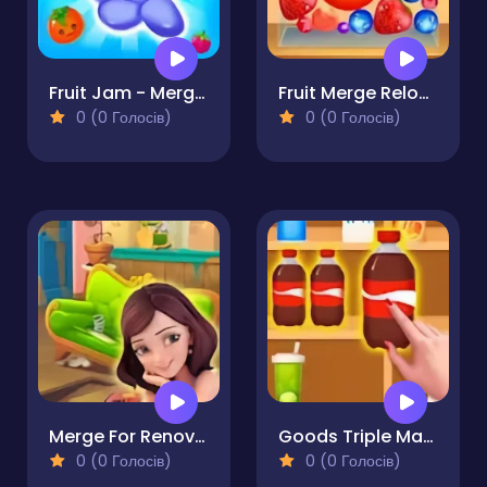
Fruit Jam - Merge Puzzle Game
Fruit Merge Reloaded
0 (0 Голосів)
0 (0 Голосів)
Merge For Renovation
Goods Triple Match 3D
0 (0 Голосів)
0 (0 Голосів)