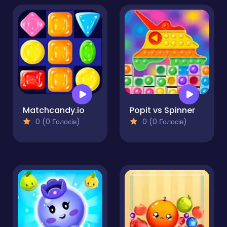
Matchcandy.io
Popit vs Spinner
0 (0 Голосів)
0 (0 Голосів)