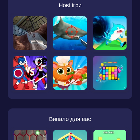
Нові ігри
Випало для вас