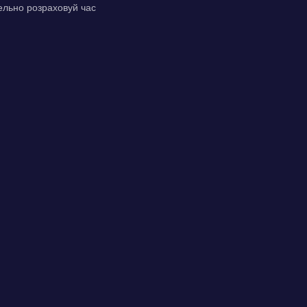
тельно розраховуй час