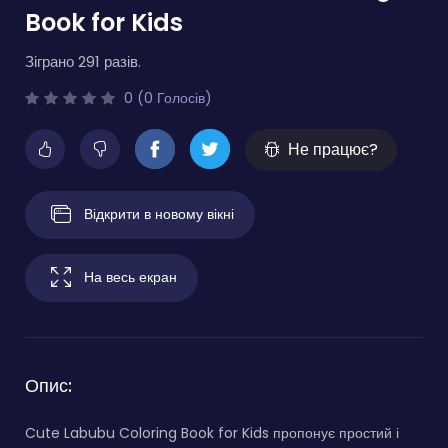
Book for Kids
Зіграно 291 разів.
0 (0 Голосів)
Не працює?
Відкрити в новому вікні
На весь екран
Опис:
Cute Labubu Coloring Book for Kids пропонує простий і