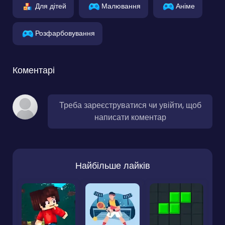
Для дітей
Малювання
Аніме
Розфарбовування
Коментарі
Треба зареєструватися чи увійти, щоб
написати коментар
Найбільше лайків