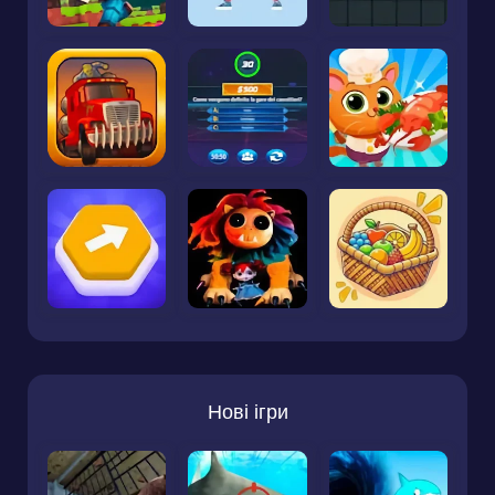
Нові ігри