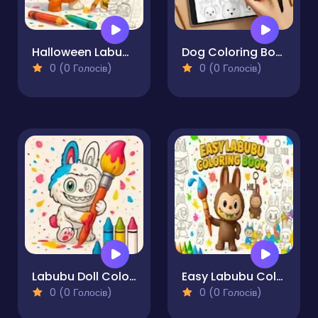
Halloween Labubu Coloring & Drawing Game
Dog Coloring Book
0 (0 Голосів)
0 (0 Голосів)
Labubu Doll Coloring Book for Kids
Easy Labubu Coloring Book
0 (0 Голосів)
0 (0 Голосів)