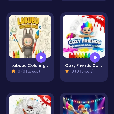
Labubu Coloring Book
Cozy Friends Coloring Book for Kids
0 (0 Голосів)
0 (0 Голосів)