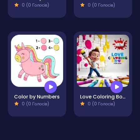
0 (0 Голосів)
0 (0 Голосів)
Color by Numbers
Love Coloring Book for Kids
0 (0 Голосів)
0 (0 Голосів)