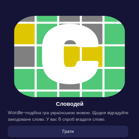
Словодей
Wordle-подібна гра українською мовою. Щодня відгадуйте
закодоване слово. У вас 6 спроб вгадати слово.
Грати