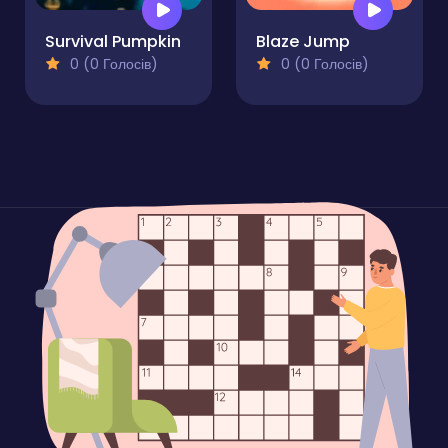
Survival Pumpkin
Blaze Jump
0 (0 Голосів)
0 (0 Голосів)