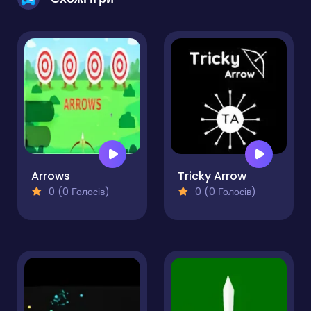
Arrows
Tricky Arrow
0 (0 Голосів)
0 (0 Голосів)