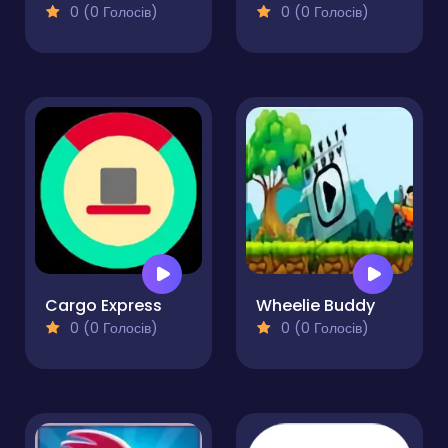
0 (0 Голосів)
0 (0 Голосів)
Cargo Express
Wheelie Buddy
0 (0 Голосів)
0 (0 Голосів)