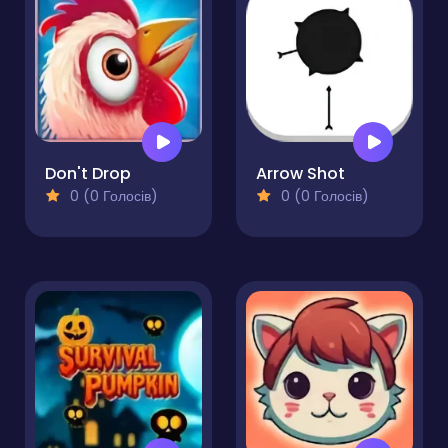
Don't Drop
Arrow Shot
0 (0 Голосів)
0 (0 Голосів)