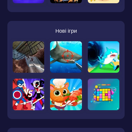
Нові ігри