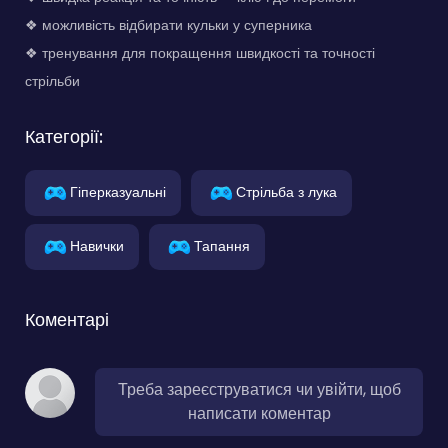
❖ можливість відбирати кульки у суперника
❖ тренування для покращення швидкості та точності
стрільби
Категорії:
Гіперказуальні
Стрільба з лука
Навички
Тапання
Коментарі
Треба зареєструватися чи увійти, щоб
написати коментар