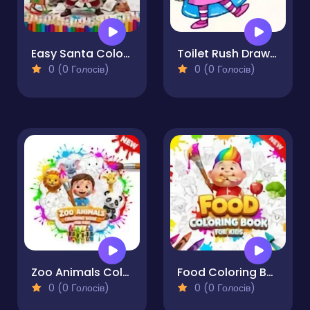
Easy Santa Coloring Pages
Toilet Rush Draw To Pee
0 (0 Голосів)
0 (0 Голосів)
Zoo Animals Coloring Book for Kids
Food Coloring Book for Kids
0 (0 Голосів)
0 (0 Голосів)