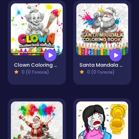
Clown Coloring Book for Adults
Santa Mandala Coloring Book
0 (0 Голосів)
0 (0 Голосів)