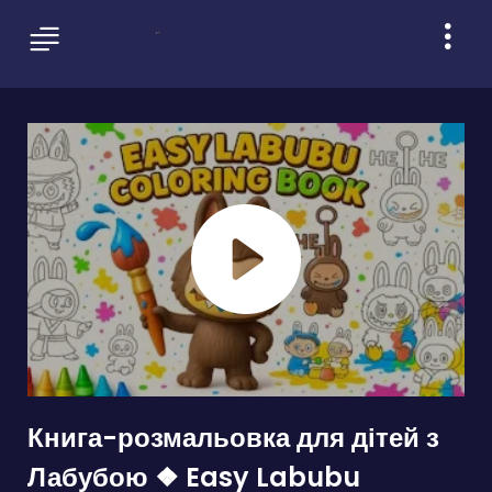
Книга-розмальовка для дітей з
Лабубою ❖ Easy Labubu