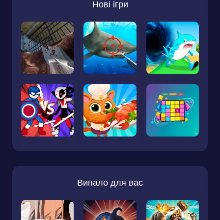
Нові ігри
Випало для вас