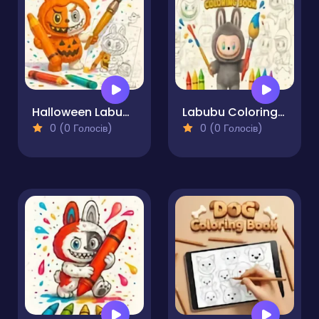
Halloween Labubu Coloring & Drawing Game
Labubu Coloring Book
0 (0 Голосів)
0 (0 Голосів)