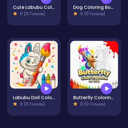
Cute Labubu Coloring Book for Kids
Dog Coloring Book
0 (0 Голосів)
0 (0 Голосів)
Labubu Doll Coloring Book for Kids
Butterfly Coloring Book for Kids
0 (0 Голосів)
0 (0 Голосів)