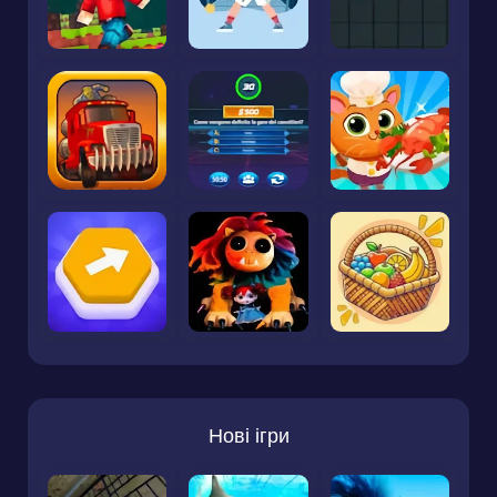
Нові ігри