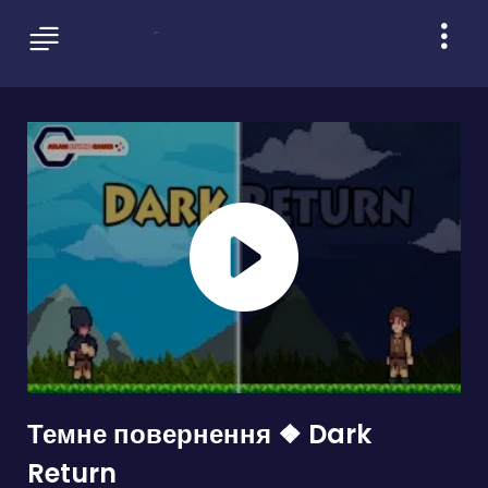
Темне повернення ❖ Dark
Return