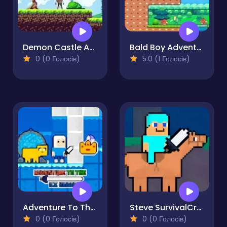
Demon Castle Adventure
Bald Boy Adventure
0 (0 Голосів)
5.0 (1 Голосів)
Adventure To The Ice Kingdom
Steve SurvivalCraft Easy
0 (0 Голосів)
0 (0 Голосів)