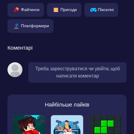
Файтинги
Пригоди
Пікселні
Платформери
Коментарі
Треба зареєструватися чи увійти, щоб
написати коментар
Найбільше лайків