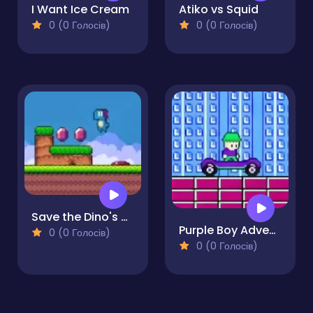
I Want Ice Cream
Atiko vs Squid
0 (0 Голосів)
0 (0 Голосів)
Save the Dino's World
Purple Boy Adventure
0 (0 Голосів)
0 (0 Голосів)