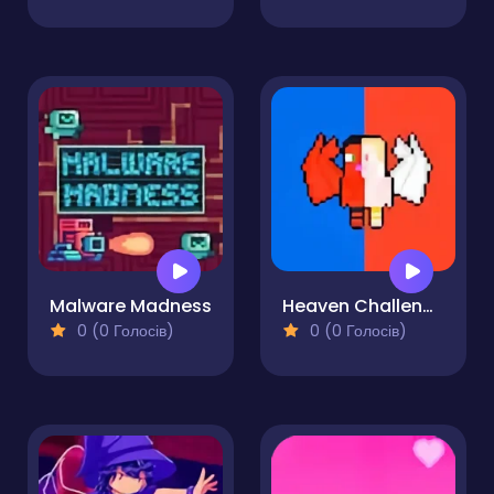
Malware Madness
Heaven Challenge - 2 Player
0 (0 Голосів)
0 (0 Голосів)