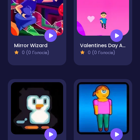
Mirror Wizard
Valentines Day Adventures
0 (0 Голосів)
0 (0 Голосів)