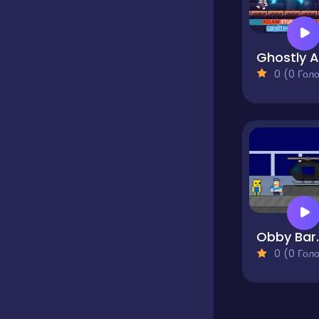
0 (0 Голосів
Obby Ba
0 (0 Голосів