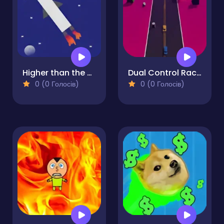
Higher than the Highest
Dual Control Racing
0 (0 Голосів)
0 (0 Голосів)