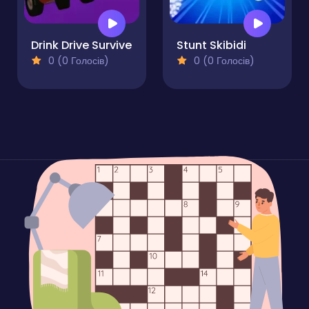
Drink Drive Survive
Stunt Skibidi
0 (0 Голосів)
0 (0 Голосів)