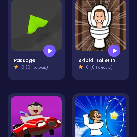
Passage
Skibidi Toilet In The Tower
0 (0 Голосів)
0 (0 Голосів)