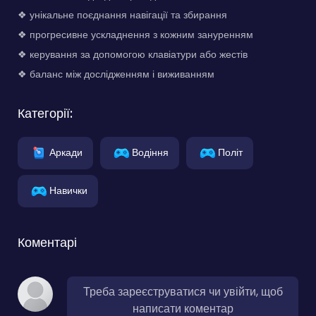
❖ унікальне поєднання навігації та збирання
❖ прогресивне ускладнення з кожним зануренням
❖ керування за допомогою клавіатури або жестів
❖ баланс між дослідженням і виживанням
Категорії:
Аркади
Водіння
Політ
Навички
Коментарі
Треба зареєструватися чи увійти, щоб
написати коментар