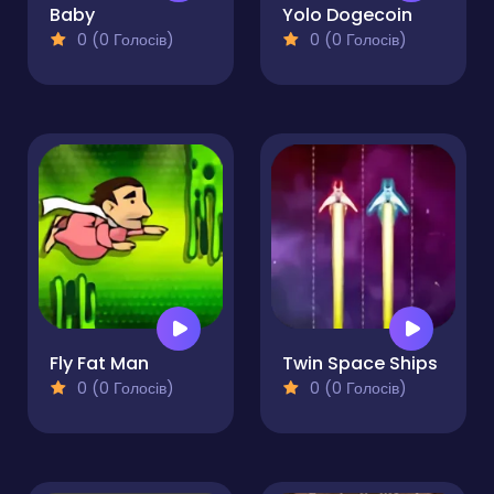
Baby
Yolo Dogecoin
0 (0 Голосів)
0 (0 Голосів)
Fly Fat Man
Twin Space Ships
0 (0 Голосів)
0 (0 Голосів)