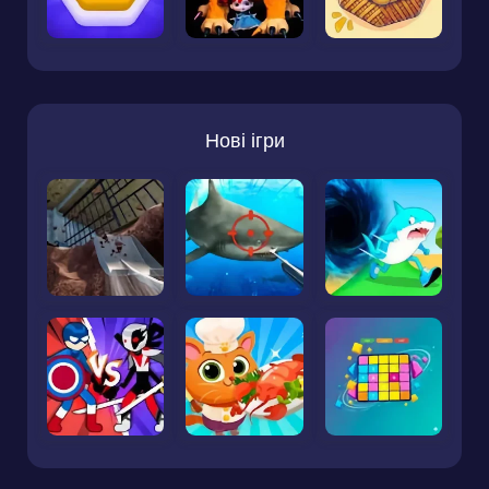
Нові ігри