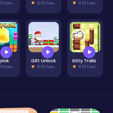
 Голосів)
0 (0 Голосів)
0 (0 Голосів)
plok
Gift Unlock
Kitty Trails
 Голосів)
0 (0 Голосів)
0 (0 Голосів)