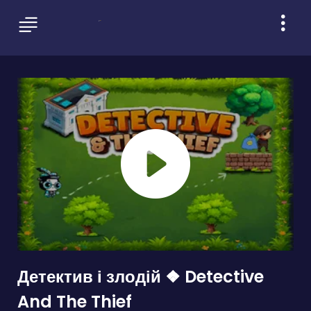
Детектив і злодій ❖ Detective
And The Thief