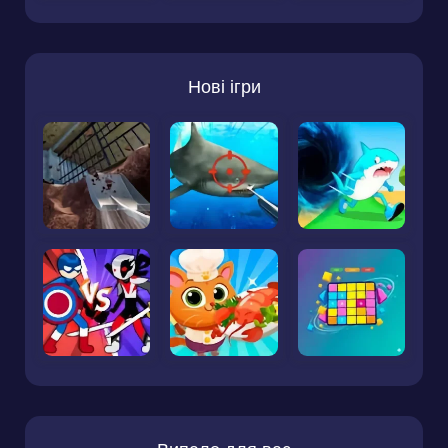
Нові ігри