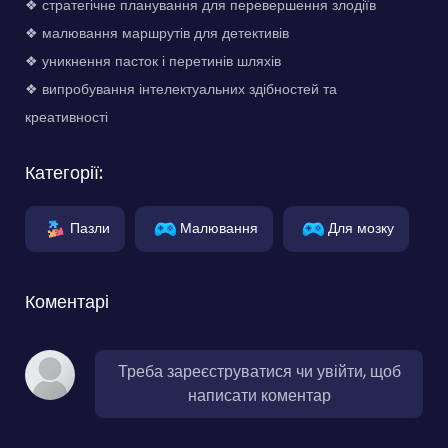
❖ стратегічне планування для перевершення злодіїв
❖ малювання маршрутів для детективів
❖ уникнення пасток і перетинів шляхів
❖ випробування інтелектуальних здібностей та
креативності
Категорії:
Пазли
Малювання
Для мозку
Коментарі
Треба зареєструватися чи увійти, щоб
написати коментар