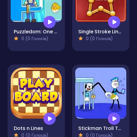
Puzzledom: One Line
Single Stroke Line Draw
0 (0 Голосів)
0 (0 Голосів)
Dots n Lines
Stickman Troll Thief Puzzle
0 (0 Голосів)
0 (0 Голосів)