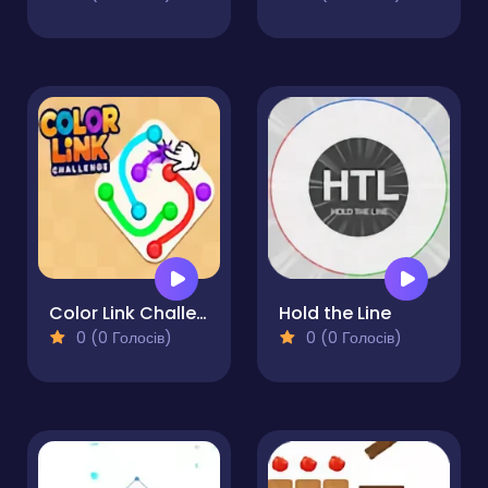
Color Link Challenge
Hold the Line
0 (0 Голосів)
0 (0 Голосів)