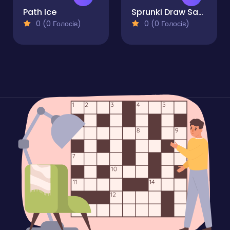
Path Ice
Sprunki Draw Save Incredibox
0 (0 Голосів)
0 (0 Голосів)