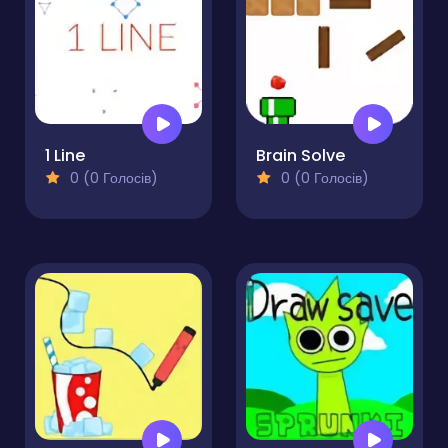
1 Line
Brain Solve
0 (0 Голосів)
0 (0 Голосів)