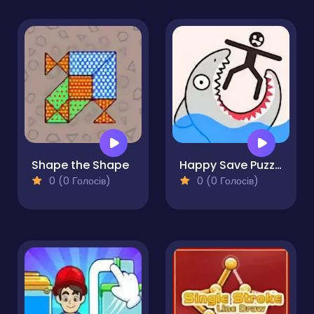
Shape the Shape
Happy Save Puzzle
0 (0 Голосів)
0 (0 Голосів)