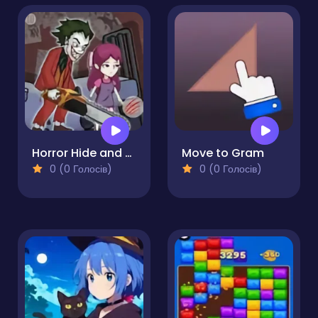
Horror Hide and Seek Playtime
Move to Gram
0 (0 Голосів)
0 (0 Голосів)