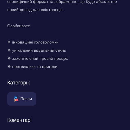
специфічний формат та зображення. Це буде абсолютно
новий досвід для всіх гравців.
Особливості
❖ інноваційні головоломки
❖ унікальний візуальний стиль
❖ захоплюючий ігровий процес
❖ нові виклики та пригоди
Категорії:
Пазли
Коментарі