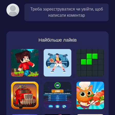
Треба зареєструватися чи увійти, щоб
написати коментар
Найбільше лайків