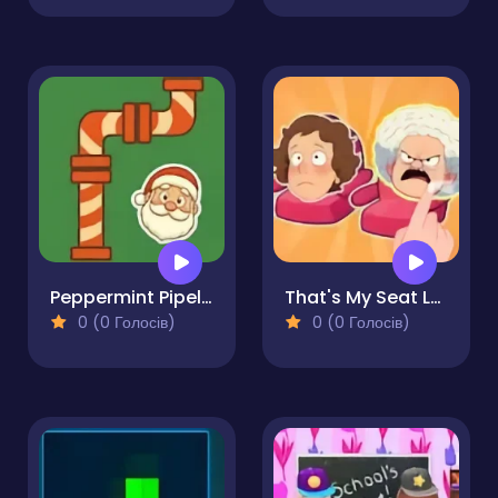
Peppermint Pipeline
That's My Seat Logic Puzzle
0 (0 Голосів)
0 (0 Голосів)