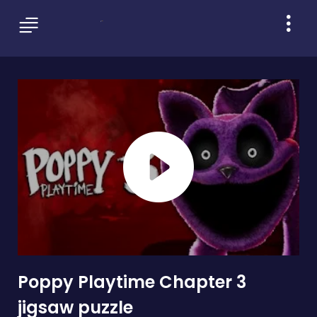
Poppy Playtime Chapter 3
jigsaw puzzle