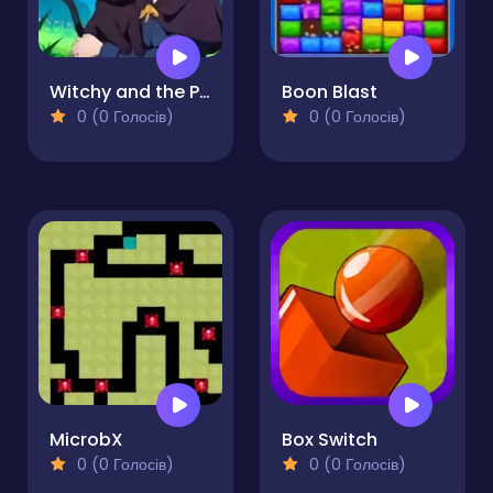
Witchy and the Puzzle Adventures
Boon Blast
0 (0 Голосів)
0 (0 Голосів)
MicrobX
Box Switch
0 (0 Голосів)
0 (0 Голосів)