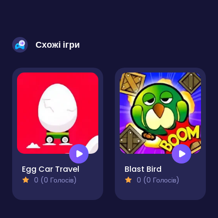
Схожі ігри
Egg Car Travel
Blast Bird
0 (0 Голосів)
0 (0 Голосів)