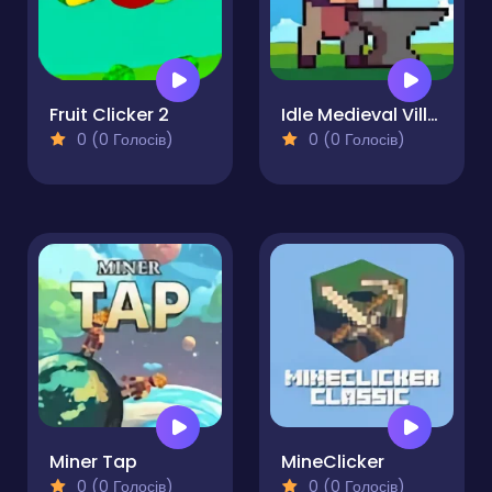
Fruit Clicker 2
Idle Medieval Village
0 (0 Голосів)
0 (0 Голосів)
Miner Tap
MineClicker
0 (0 Голосів)
0 (0 Голосів)