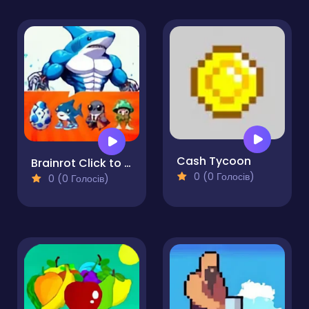
Cash Tycoon
Brainrot Click to Hatch
0 (0 Голосів)
0 (0 Голосів)