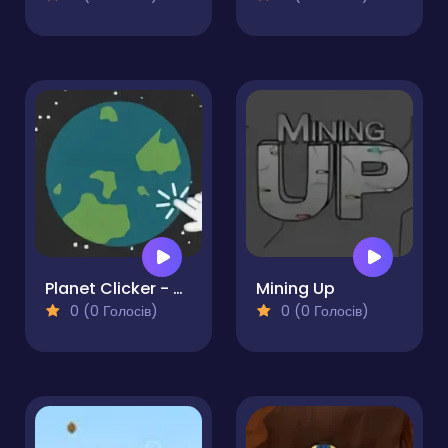
Planet Clicker - Dust Collector
Mining Up
0 (0 Голосів)
0 (0 Голосів)