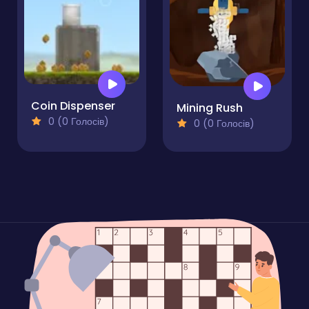
Coin Dispenser
Mining Rush
0 (0 Голосів)
0 (0 Голосів)