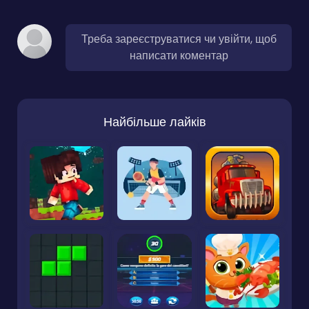
Треба зареєструватися чи увійти, щоб
написати коментар
Найбільше лайків