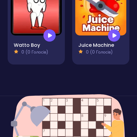
Watto Boy
Juice Machine
0 (0 Голосів)
0 (0 Голосів)