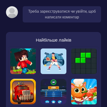
Треба зареєструватися чи увійти, щоб
написати коментар
Найбільше лайків