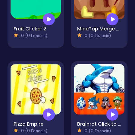
Fruit Clicker 2
MineTap Merge Clicker
0 (0 Голосів)
0 (0 Голосів)
Pizza Empire
Brainrot Click to Hatch
0 (0 Голосів)
0 (0 Голосів)