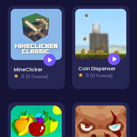
Coin Dispenser
MineClicker
0 (0 Голосів)
0 (0 Голосів)