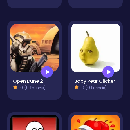
Open Dune 2
Baby Pear Clicker
0 (0 Голосів)
0 (0 Голосів)