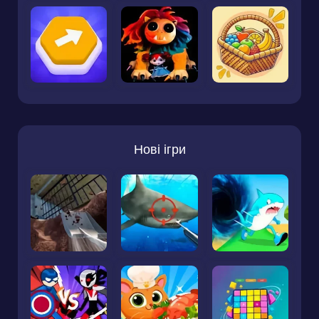
Нові ігри