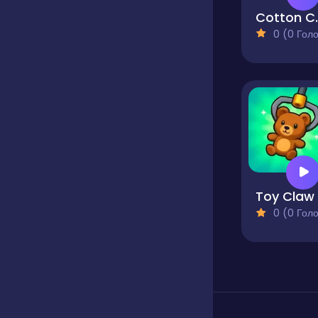
Cotton Can
0 (0 Голосів
0 (0 Голосів