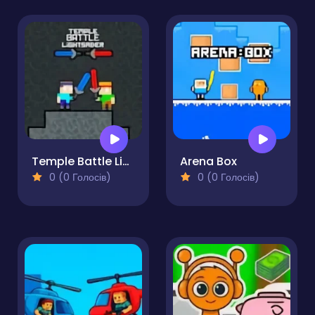
Temple Battle Lightsaber
Arena Box
0 (0 Голосів)
0 (0 Голосів)