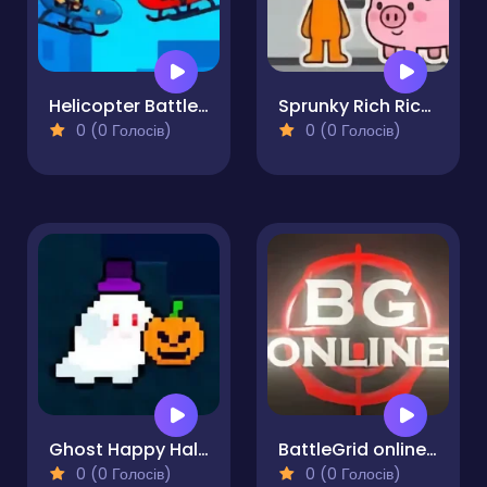
Helicopter Battle Steve 2 Player
Sprunky Rich Rich Rich
0 (0 Голосів)
0 (0 Голосів)
Ghost Happy Halloween TwoPlayer
BattleGrid online PvP tank battles
0 (0 Голосів)
0 (0 Голосів)