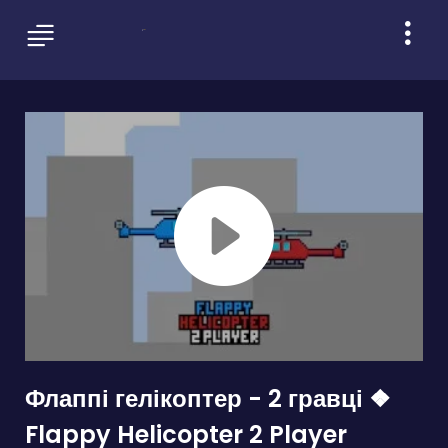
Флаппі гелікоптер - 2 гравці ❖
Flappy Helicopter 2 Player