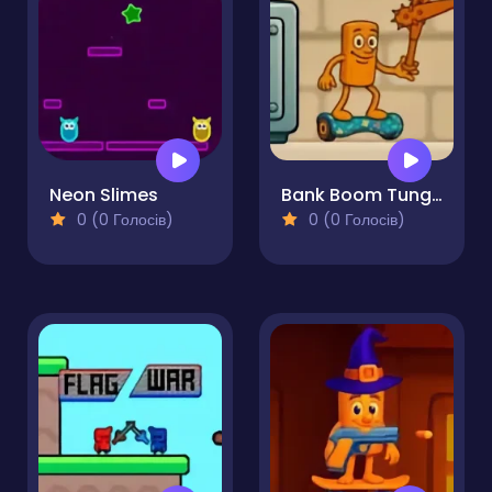
Neon Slimes
Bank Boom Tung Tung Sahur
0 (0 Голосів)
0 (0 Голосів)