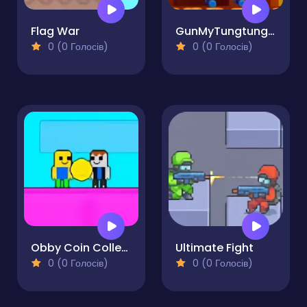
Flag War
GunMyTungtungSahur 2Player
0 (0 Голосів)
0 (0 Голосів)
Obby Coin Collect
Ultimate Fight
0 (0 Голосів)
0 (0 Голосів)