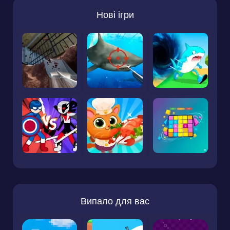
Нові ігри
Випало для вас