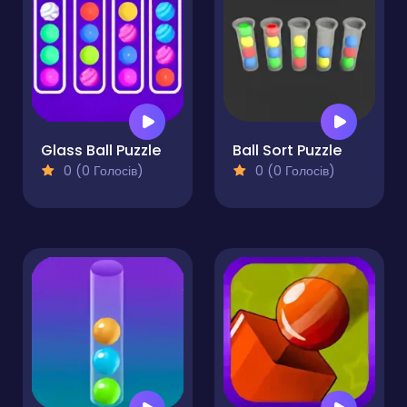
Glass Ball Puzzle
Ball Sort Puzzle
0 (0 Голосів)
0 (0 Голосів)