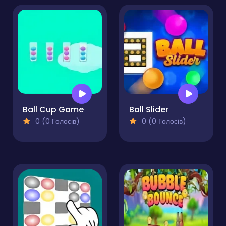
Ball Cup Game
Ball Slider
0 (0 Голосів)
0 (0 Голосів)