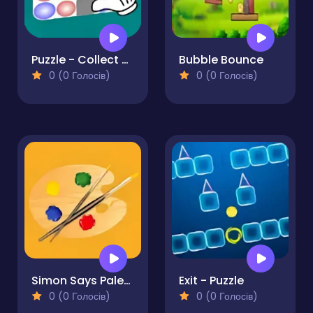
Puzzle - Collect color
Bubble Bounce
0 (0 Голосів)
0 (0 Голосів)
Simon Says Palette
Exit - Puzzle
0 (0 Голосів)
0 (0 Голосів)