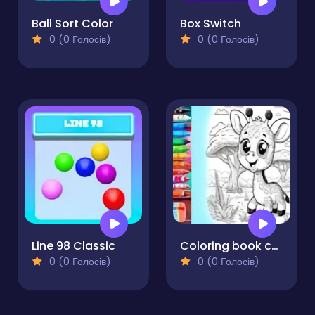
Ball Sort Color
Box Switch
0 (0 Голосів)
0 (0 Голосів)
Line 98 Classic
Coloring book cute animals
0 (0 Голосів)
0 (0 Голосів)