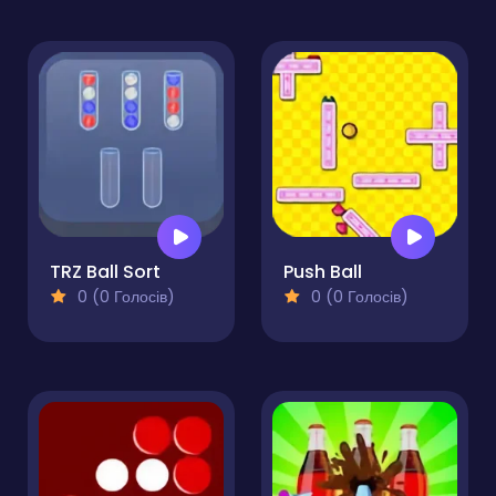
TRZ Ball Sort
Push Ball
0 (0 Голосів)
0 (0 Голосів)