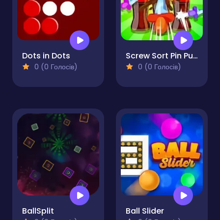
Dots in Dots
Screw Sort Pin Puzzle
0 (0 Голосів)
0 (0 Голосів)
BallSplit
Ball Slider