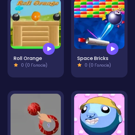
Roll Orange
Space Bricks
0 (0 Голосів)
0 (0 Голосів)