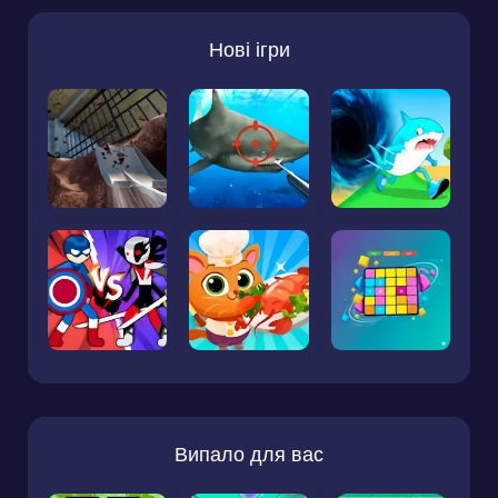
Нові ігри
Випало для вас