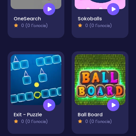
OneSearch
Sokoballs
0 (0 Голосів)
0 (0 Голосів)
Exit - Puzzle
Ball Board
0 (0 Голосів)
0 (0 Голосів)