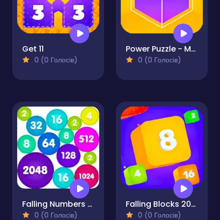
Get 11
Power Puzzle - Merge Numbers
0 (0 Голосів)
0 (0 Голосів)
Falling Numbers - 2048 puzzle
Falling Blocks 2048 - 2D
0 (0 Голосів)
0 (0 Голосів)