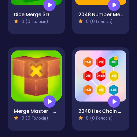
Dice Merge 3D
2048 Number Merge
0 (0 Голосів)
0 (0 Голосів)
Merge Master - Puzzle
2048 Hex Chain Merge
0 (0 Голосів)
0 (0 Голосів)