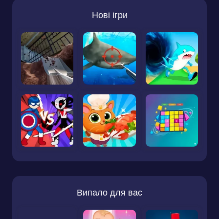
Нові ігри
Випало для вас