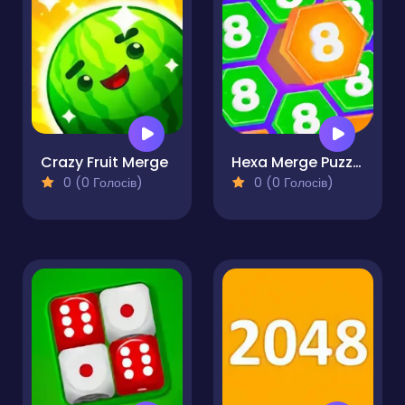
Crazy Fruit Merge
Hexa Merge Puzzle
0 (0 Голосів)
0 (0 Голосів)