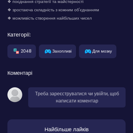
❖ поєднання стратегії та майстерності
❖ зростаюча складність з кожним об'єднанням
❖ можливість створення найбільших чисел
Категорії:
2048
Захопливі
Для мозку
Коментарі
Треба зареєструватися чи увійти, щоб
написати коментар
Найбільше лайків