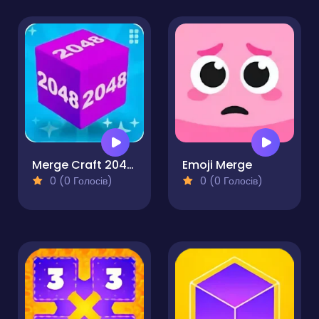
Merge Craft 2048 3D Puzzle
Emoji Merge
0 (0 Голосів)
0 (0 Голосів)