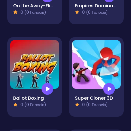
On the Away-Flippy Adventure Epic Skater
Empires Domination
0 (0 Голосів)
0 (0 Голосів)
Ballot Boxing
Super Cloner 3D
0 (0 Голосів)
0 (0 Голосів)