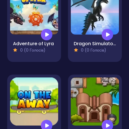
Adventure of Lyra
Dragon Simulator 3D
0 (0 Голосів)
0 (0 Голосів)