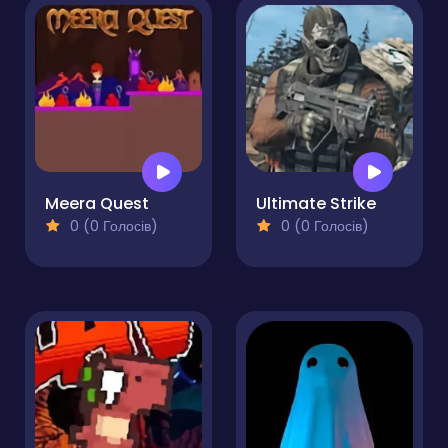
Meera Quest
Ultimate Strike
0 (0 Голосів)
0 (0 Голосів)