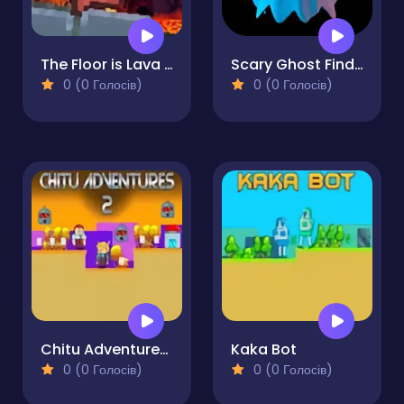
The Floor is Lava Run
Scary Ghost Finder
0 (0 Голосів)
0 (0 Голосів)
Chitu Adventures 2
Kaka Bot
0 (0 Голосів)
0 (0 Голосів)