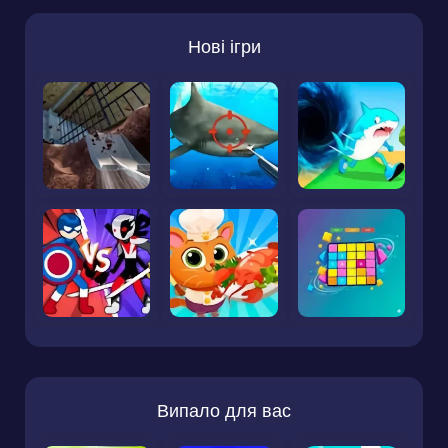
Нові ігри
Випало для вас