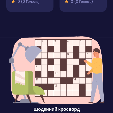
0 (0 Голосів)
0 (0 Голосів)
Щоденний кросворд