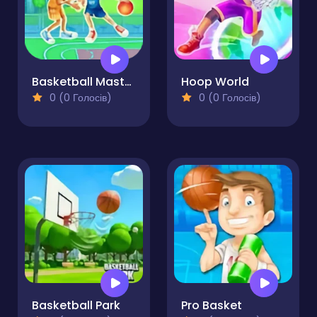
Basketball Master Kids
Hoop World
0 (0 Голосів)
0 (0 Голосів)
Basketball Park
Pro Basket