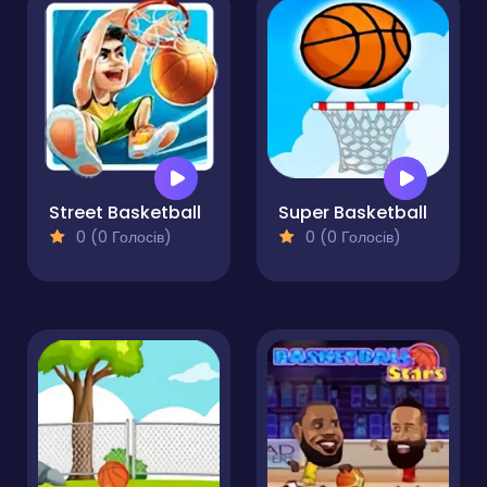
Street Basketball
Super Basketball
0 (0 Голосів)
0 (0 Голосів)