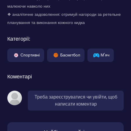
малюючи навколо них
❖ аналітичне задоволення: отримуй нагороди за ретельне
планування та виконання кожного кидка
Категорії:
Спортивні
Баскетбол
М'яч
Коментарі
Треба зареєструватися чи увійти, щоб
написати коментар