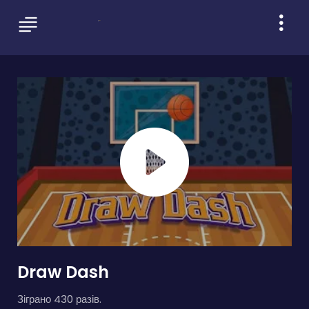
Draw Dash
Зіграно 430 разів.