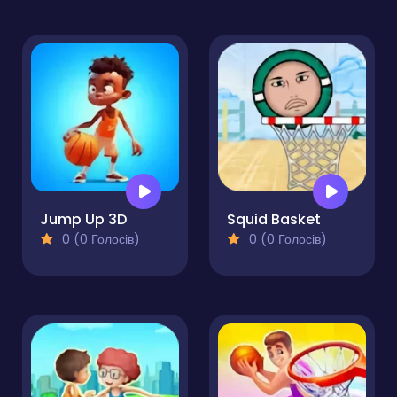
Jump Up 3D
Squid Basket
0 (0 Голосів)
0 (0 Голосів)