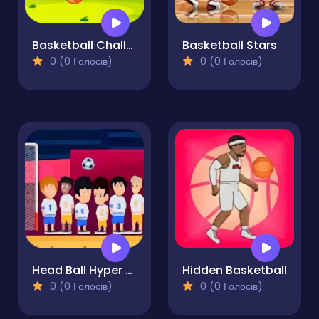
Basketball Challenge Online Game
Basketball Stars
0 (0 Голосів)
0 (0 Голосів)
Head Ball Hyper Casual Game
Hidden Basketball
0 (0 Голосів)
0 (0 Голосів)